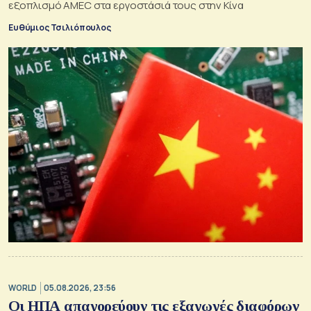
εξοπλισμό AMEC στα εργοστάσιά τους στην Κίνα
Ευθύμιος Τσιλιόπουλος
WORLD
05.08.2026, 23:56
Οι ΗΠΑ απαγορεύουν τις εξαγωγές διαφόρων