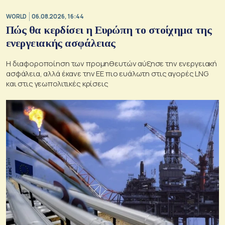
WORLD
06.08.2026, 16:44
Πώς θα κερδίσει η Ευρώπη το στοίχημα της
ενεργειακής ασφάλειας
Η διαφοροποίηση των προμηθευτών αύξησε την ενεργειακή
ασφάλεια, αλλά έκανε την ΕΕ πιο ευάλωτη στις αγορές LNG
και στις γεωπολιτικές κρίσεις