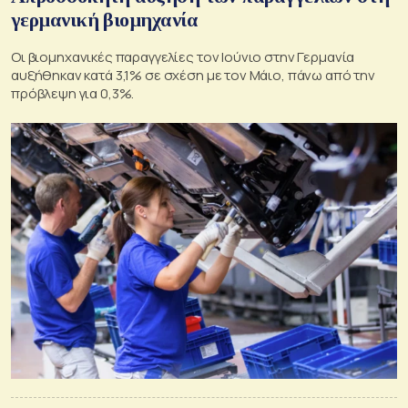
γερμανική βιομηχανία
Οι βιομηχανικές παραγγελίες τον Ιούνιο στην Γερμανία
αυξήθηκαν κατά 3,1% σε σχέση με τον Μάιο, πάνω από την
πρόβλεψη για 0,3%.