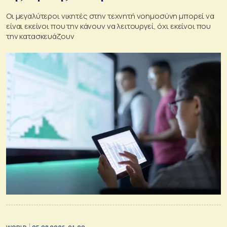
Οι μεγαλύτεροι νικητές στην τεχνητή νοημοσύνη μπορεί να
είναι εκείνοι που την κάνουν να λειτουργεί, όχι εκείνοι που
την κατασκευάζουν