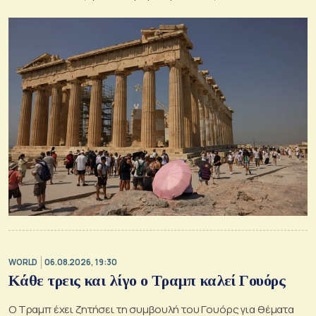
οξύνεται
WORLD
06.08.2026, 19:30
Κάθε τρεις και λίγο ο Τραμπ καλεί Γουόρς
Ο Τραμπ έχει ζητήσει τη συμβουλή του Γουόρς για θέματα