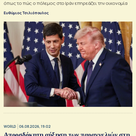
όπως το πώς ο πόλεμος στο Ιράν επηρεάζει την οικονομία
Ευθύμιος Τσιλιόπουλος
WORLD
06.08.2026, 19:02
Απροσδόκητη αύξηση των παραγγελιών στη