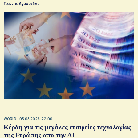
Γιάννης Αγουρίδης
WORLD
05.08.2026, 22:00
Κέρδη για τις μεγάλες εταιρείες τεχνολογίας
της Ευρώπης απο την AI