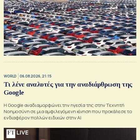
WORLD
06.08.2026, 21:15
Τι λένε αναλυτές για την αναδιάρθρωση της
Google
Η Google αναδιαμορφώνει την ηγεσία της στην Τεχνητή
Νοημοσύνη σε μια αμφιλεγόμενη κίνηση που προκάλεσε το
ενδιαφέρον πολλών ειδικών στην ΑΙ