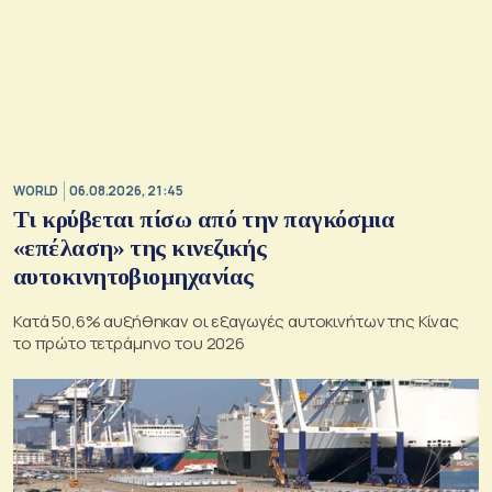
WORLD
06.08.2026, 21:45
Τι κρύβεται πίσω από την παγκόσμια
«επέλαση» της κινεζικής
αυτοκινητοβιομηχανίας
Κατά 50,6% αυξήθηκαν οι εξαγωγές αυτοκινήτων της Κίνας
το πρώτο τετράμηνο του 2026