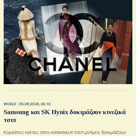
WORLD
06.08.2026, 06:10
Samsung και SK Hynix δοκιμάζουν κινεζικά
τσιπ
Κορεάτες ηγέτες στην κατασκευή τσιπ μνήμης δοκιμάζουν