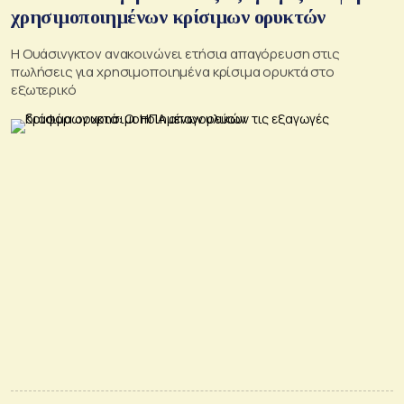
χρησιμοποιημένων κρίσιμων ορυκτών
Η Ουάσινγκτον ανακοινώνει ετήσια απαγόρευση στις
πωλήσεις για χρησιμοποιημένα κρίσιμα ορυκτά στο
εξωτερικό