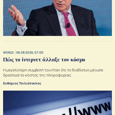
WORLD
06.08.2026, 07:00
Πώς το ίντερνετ άλλαξε τον κόσμο
Η μεγαλύτερη συμβολή του ήταν ότι το διαδίκτυο μείωσε
δραστικά το κόστος της πληροφορίας
Ευθύμιος Τσιλιόπουλος