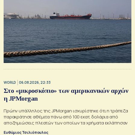
WORLD
06.08.2026, 22:33
Στο «μικροσκόπιο» των αμερικανικών αρχών
η JPMorgan
Πρώην υπάλληλος της JPMorgan ισχυρίστηκε ότι η τράπεζα
παρακράτησε αθέμιτα πάνω από 100 εκατ. δολάρια από
αποζημιώσεις πλεατών των οποίων τα χρήματα εκλάπησαν
Ευθύμιος Τσιλιόπουλος