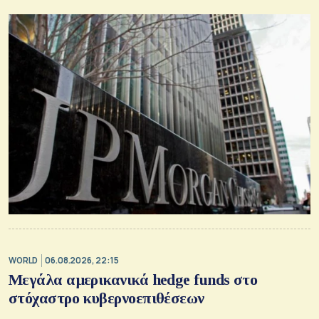
WORLD
06.08.2026, 22:15
Μεγάλα αμερικανικά hedge funds στο
στόχαστρο κυβερνοεπιθέσεων