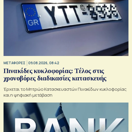
ΜΕΤΑΦΟΡΕΣ
09.08.2026, 08:42
Πινακίδες κυκλοφορίας: Τέλος στις
χρονοβόρες διαδικασίες κατασκευής
Έρχεται το Μητρώο Κατασκευαστών Πινακίδων κυκλοφορίας
και η ψηφιακή μετάβαση