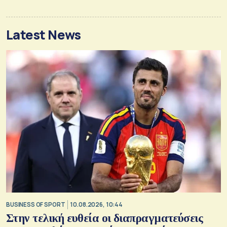
Latest News
BUSINESS OF SPORT
10.08.2026, 10:44
Στην τελική ευθεία οι διαπραγματεύσεις