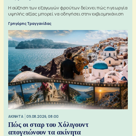
Η αύξηση των εξαγωγών φρούτων δείχνει πώς η γεωργία
υψηλής αξίας μπορεί να οδηγήσει στην εκβιομηχάνιση
Γρηγόρης Τραγγανίδας
ΑΚΙΝΗΤΑ
09.08.2026, 08:00
Πώς οι σταρ του Χόλιγουντ
απογειώνουν τα ακίνητα