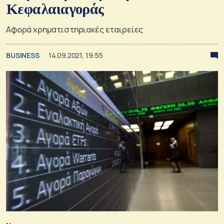
Κεφαλαιαγοράς
Αφορά χρηματιστηριακές εταιρείες
BUSINESS
14.09.2021, 19:55