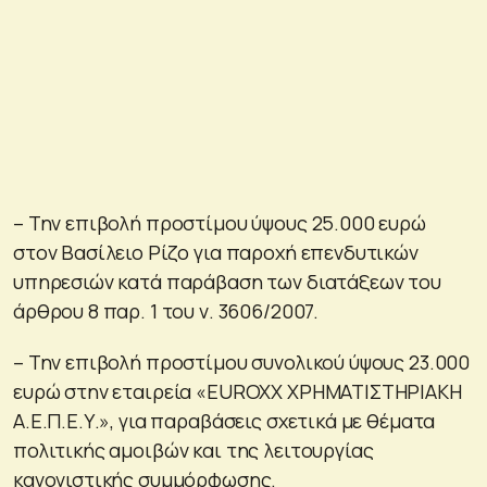
– Την επιβολή προστίμου ύψους 25.000 ευρώ
στον Βασίλειο Ρίζο για παροχή επενδυτικών
υπηρεσιών κατά παράβαση των διατάξεων του
άρθρου 8 παρ. 1 του ν. 3606/2007.
– Την επιβολή προστίμου συνολικού ύψους 23.000
ευρώ στην εταιρεία «EUROXX ΧΡΗΜΑΤΙΣΤΗΡΙΑΚΗ
Α.Ε.Π.Ε.Υ.», για παραβάσεις σχετικά με θέματα
πολιτικής αμοιβών και της λειτουργίας
κανονιστικής συμμόρφωσης.