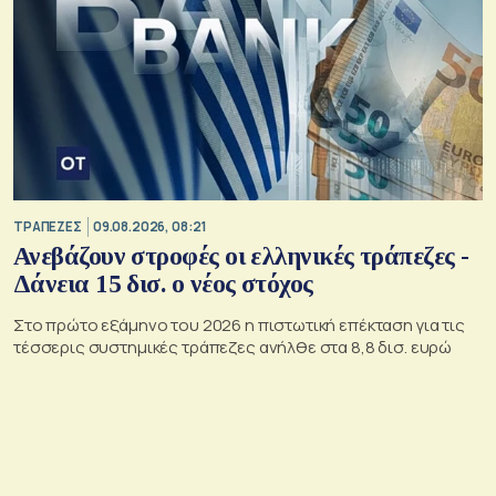
ΤΡΑΠΕΖΕΣ
09.08.2026, 08:21
Ανεβάζουν στροφές οι ελληνικές τράπεζες -
Δάνεια 15 δισ. ο νέος στόχος
Στο πρώτο εξάμηνο του 2026 η πιστωτική επέκταση για τις
τέσσερις συστημικές τράπεζες ανήλθε στα 8,8 δισ. ευρώ