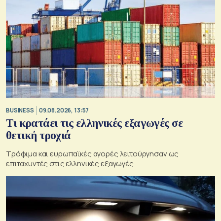
BUSINESS
09.08.2026, 13:57
Τι κρατάει τις ελληνικές εξαγωγές σε
θετική τροχιά
Τρόφιμα και ευρωπαϊκές αγορές λειτούργησαν ως
επιταχυντές στις ελληνικές εξαγωγές