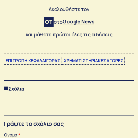
Ακολουθήστε τον
Google News
στο
και μάθετε πρώτοι όλες τις ειδήσεις
ΕΠΙΤΡΟΠΗ ΚΕΦΑΛΑΙΓΟΡΑΣ
ΧΡΗΜΑΤΙΣΤΗΡΙΑΚΕΣ ΑΓΟΡΕΣ
Σχόλια
Γράψτε το σχόλιο σας
Όνομα