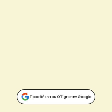
Προσθήκη του ΟΤ.gr στην Google