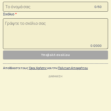
0 /50
Σχόλιο
0 /2000
Υποβολή σχολίου
Αποδέχεστε τους
Όροι Χρήσης
και την
Πολιτικη Απορρήτου