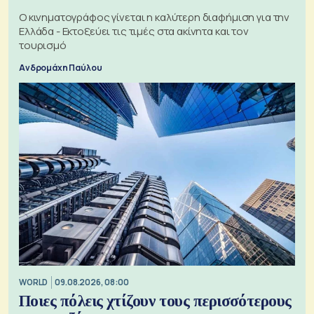
Ο κινηματογράφος γίνεται η καλύτερη διαφήμιση για την
Ελλάδα - Εκτοξεύει τις τιμές στα ακίνητα και τον
τουρισμό
Ανδρομάχη Παύλου
WORLD
09.08.2026, 08:00
Ποιες πόλεις χτίζουν τους περισσότερους