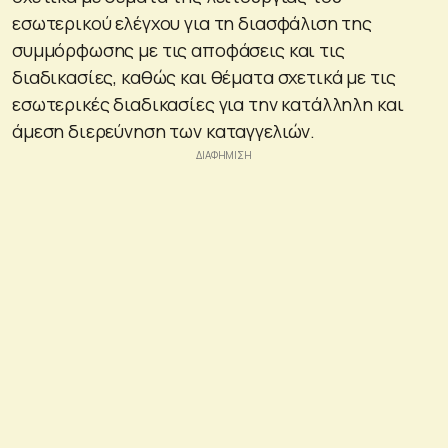
εσωτερικού ελέγχου για τη διασφάλιση της
συμμόρφωσης με τις αποφάσεις και τις
διαδικασίες, καθώς και θέματα σχετικά με τις
εσωτερικές διαδικασίες για την κατάλληλη και
άμεση διερεύνηση των καταγγελιών.