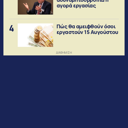
αγορά εργασίας
4
Πώς θα αμειφθούν όσοι
εργαστούν 15 Αυγούστου