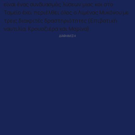
είναι ένας συνδυασμός λύσεων μιας και στο
Ταμείο έχει περιέλθει όλος ο Λιμένας Μυκόνου με
τρεις διακριτές δραστηριότητες (Επιβατική
ναυτιλία, Κρουαζιέρα και Μαρίνα).