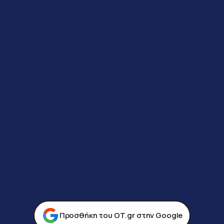
Προσθήκη του ΟΤ.gr στην Google