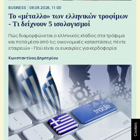
BUSINESS
08.08.2026, 11:00
Το «μέταλλο» των ελληνικών τροφίμων
- Τι δείχνουν 5 ισολογισμοί
Πώς διαμορφώνεται ο ελληνικός κλάδος στα τρόφιμα
και ποτά μέσα από τις οικονομικές καταστάσεις πέντε
εταιρειών - Πού είναι οι ευκαιρίες για κερδοφορία
Κωνσταντίνος Δημητρίου
Cookies