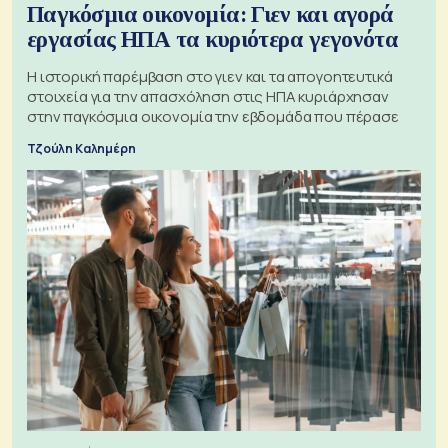
Παγκόσμια οικονομία: Γιεν και αγορά
εργασίας ΗΠΑ τα κυριότερα γεγονότα
Η ιστορική παρέμβαση στο γιεν και τα απογοητευτικά
στοιχεία για την απασχόληση στις ΗΠΑ κυριάρχησαν
στην παγκόσμια οικονομία την εβδομάδα που πέρασε
Τζούλη Καλημέρη