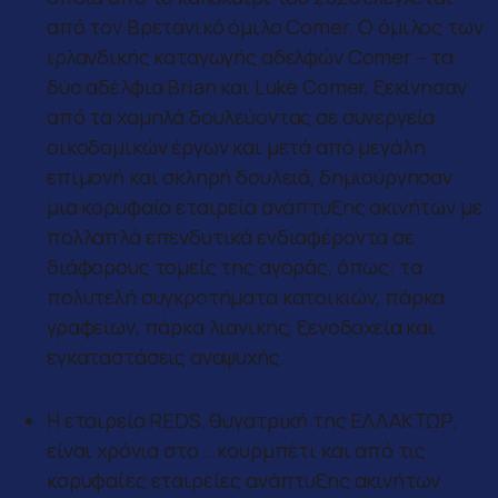
από τον Βρετανικό όμιλο Comer. Ο όμιλος των
ιρλανδικής καταγωγής αδελφών Comer – τα
δύο αδέλφια Brian και Luke Comer, ξεκίνησαν
από τα χαμηλά δουλεύοντας σε συνεργεία
οικοδομικών έργων και μετά από μεγάλη
επιμονή και σκληρή δουλειά, δημιούργησαν
μια κορυφαία εταιρεία ανάπτυξης ακινήτων με
πολλαπλά επενδυτικά ενδιαφέροντα σε
διάφορους τομείς της αγοράς, όπως: τα
πολυτελή συγκροτήματα κατοικιών, πάρκα
γραφείων, πάρκα λιανικής, ξενοδοχεία και
εγκαταστάσεις αναψυχής.
Η εταιρεία REDS, θυγατρική της ΕΛΛΑΚΤΩΡ,
είναι χρόνια στο …κουρμπέτι και από τις
κορυφαίες εταιρείες ανάπτυξης ακινήτων