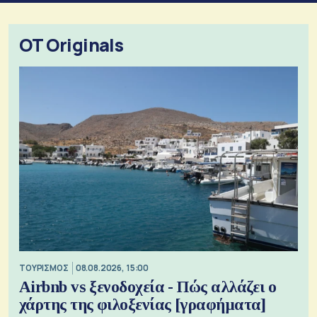
OT Originals
ΤΟΥΡΙΣΜΟΣ
08.08.2026, 15:00
Airbnb vs ξενοδοχεία - Πώς αλλάζει ο
χάρτης της φιλοξενίας [γραφήματα]