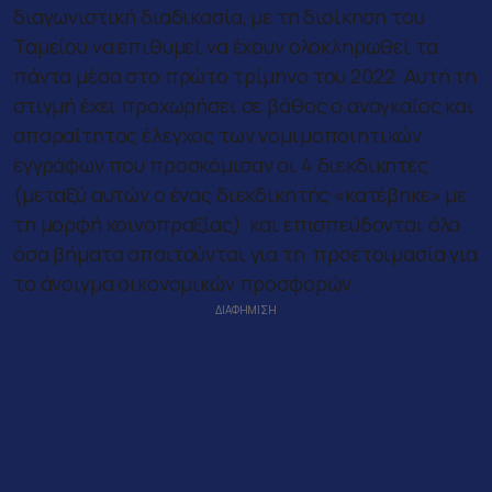
διαγωνιστική διαδικασία, με τη διοίκηση του
Ταμείου να επιθυμεί να έχουν ολοκληρωθεί τα
πάντα μέσα στο πρώτο τρίμηνο του 2022. Αυτή τη
στιγμή έχει προχωρήσει σε βάθος ο αναγκαίος και
απαραίτητος έλεγχος των νομιμοποιητικών
εγγράφων που προσκόμισαν οι 4 διεκδικητές
(μεταξύ αυτών ο ένας διεκδικητής «κατέβηκε» με
τη μορφή κοινοπραξίας) και επισπεύδονται όλα
όσα βήματα απαιτούνται για τη προετοιμασία για
το άνοιγμα οικονομικών προσφορών.