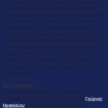
ακατέργαστου νερού, τα ειδικότερα δικαιώματα
και οι υποχρεώσεις της ΕΥΔΑΠ καθώς και κάθε
άλλο θέμα που κρίνεται απαραίτητο να ρυθμιστεί
για την επίτευξη του σκοπού του παρεχόμενου
δικαιώματος και τις λοιπές σχέσεις μεταξύ των
συμβαλλόμενων μερών που σχετίζονται με την
παροχή υπηρεσιών ύδατος, θα προσδιοριστούν
με τη νέα σύμβαση που θα συναφθεί μεταξύ των
Υπουργείων Υποδομών και Μεταφορών,
Ανάπτυξης και Επενδύσεων και Περιβάλλοντος
και Ενέργειας, της Εταιρείας Παγίων ΕΥΔΑΠ και
της ΕΥΔΑΠ Α.Ε.».
Οι Γούρνες
Σε κατάσταση αναμονής για την ανάδειξη
πλειοδότη του φιλέτου του ΤΑΙΠΕΔ στις
Γούρνες
Ηρακλείου
στην Κρήτη βρίσκεται η όλη