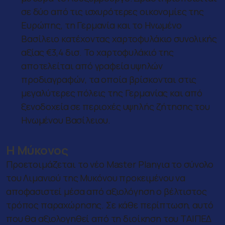
σε δύο από τις ισχυρότερες οικονομίες της
Ευρώπης, τη Γερμανία και το Ηνωμένο
Βασίλειο κατέχοντας χαρτοφυλάκιο συνολικής
αξίας €3,4 δισ. Το χαρτοφυλάκιό της
αποτελείται από γραφεία υψηλών
προδιαγραφών, τα οποία βρίσκονται στις
μεγαλύτερες πόλεις της Γερμανίας και από
ξενοδοχεία σε περιοχές υψηλής ζήτησης του
Ηνωμένου Βασίλειου.
Η Μύκονος
Προετοιμάζεται το νέο Master Planγια το σύνολο
του Λιμανιού της Μυκόνου προκειμένου να
αποφασιστεί μέσα από αξιολόγηση ο βέλτιστος
τρόπος παραχώρησης. Σε κάθε περίπτωση, αυτό
που θα αξιολογηθεί από τη διοίκηση του ΤΑΙΠΕΔ