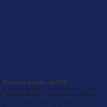
Η Εκκρεμότητα της ΡΑΕ
Η εξέλιξη της διαγωνιστικής διαδικασίας για την
υπόγεια αποθήκη φυσικού αερίου στη Καβάλα
συνδέεται με μια σημαντική εκκρεμότητα.