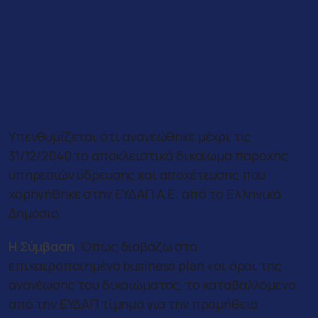
Υπενθυμίζεται ότι ανανεώθηκε μέχρι τις
31/12/2040 το αποκλειστικό δικαίωμα παροχής
υπηρεσιών ύδρευσης και αποχέτευσης που
χορηγήθηκε στην ΕΥΔΑΠ Α.Ε. από το Ελληνικό
Δημόσιο.
Η Σύμβαση
: Όπως διαβάζω στο
επικαιροποιημένο business plan «οι όροι της
ανανέωσης του δικαιώματος, το καταβαλλόμενο
από την ΕΥΔΑΠ τίμημα για την προμήθεια