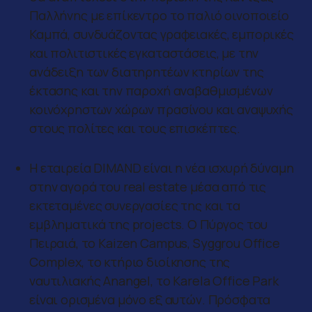
Παλλήνης με επίκεντρο το παλιό οινοποιείο
Καμπά, συνδυάζοντας γραφειακές, εμπορικές
και πολιτιστικές εγκαταστάσεις, με την
ανάδειξη των διατηρητέων κτηρίων της
έκτασης και την παροχή αναβαθμισμένων
κοινόχρηστων χώρων πρασίνου και αναψυχής
στους πολίτες και τους επισκέπτες.
Η εταιρεία DIMAND είναι η νέα ισχυρή δύναμη
στην αγορά του real estate μέσα από τις
εκτεταμένες συνεργασίες της και τα
εμβληματικά της projects. Ο Πύργος του
Πειραιά, το Kaizen Campus, Syggrou Office
Complex, το κτήριο διοίκησης της
ναυτιλιακής Anangel, το Karela Office Park
είναι ορισμένα μόνο εξ αυτών. Πρόσφατα