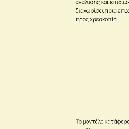
ανάλυσης και επιδιώ
διαχωρίσει ποια επιχ
προς χρεοκοπία.
Το μοντέλο κατάφερε