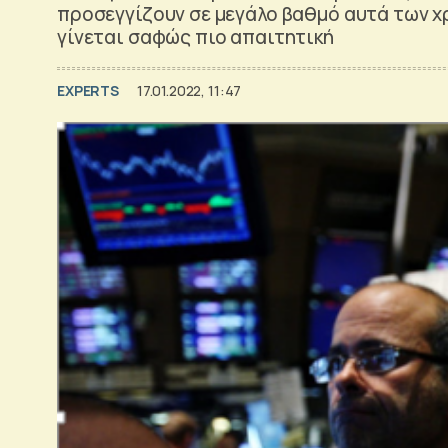
προσεγγίζουν σε μεγάλο βαθμό αυτά των χ
γίνεται σαφώς πιο απαιτητική
EXPERTS
17.01.2022, 11:47