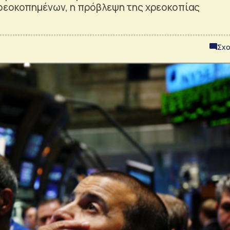
ρεοκοπημένων, η πρόβλεψη της χρεοκοπίας
Σχο