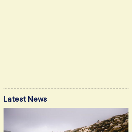
Latest News