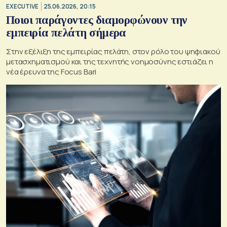
EXECUTIVE
25.06.2026, 20:15
Ποιοι παράγοντες διαμορφώνουν την
εμπειρία πελάτη σήμερα
Στην εξέλιξη της εμπειρίας πελάτη, στον ρόλο του ψηφιακού
μετασχηματισμού και της τεχνητής νοημοσύνης εστιάζει η
νέα έρευνα της Focus Bari