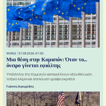
WORLD
07.08.2026, 07:00
Μια θέση στην Κομισιόν: Όταν το...
όνειρο γίνεται εφιάλτης
Υπάλληλοι της Κομισιόν καταγγέλλουν εξουθένωση,
τοξικό κλίμα και ατελείωτη γραφειοκρατία
Γιάννης Αγουρίδης