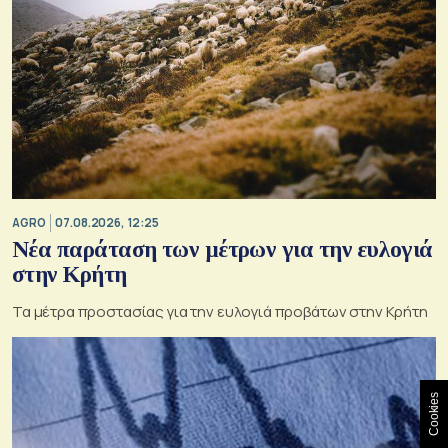
AGRO
07.08.2026, 12:25
Νέα παράταση των μέτρων για την ευλογιά
στην Κρήτη
Τα μέτρα προστασίας για την ευλογιά προβάτων στην Κρήτη
Cookies