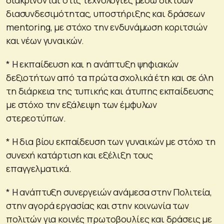
διασυνδεσιμότητας, υποστήριξης και δράσεων
mentoring, με στόχο την ενδυνάμωση κοριτσιών
και νέων γυναικών.
* Η εκπαίδευση και η ανάπτυξη ψηφιακών
δεξιοτήτων από τα πρώτα σχολικά έτη και σε όλη
τη διάρκεια της τυπικής και άτυπης εκπαίδευσης
με στόχο την εξάλειψη των έμφυλων
στερεοτύπων.
* Η δια βίου εκπαίδευση των γυναικών με στόχο τη
συνεχή κατάρτιση και εξέλιξη τους
επαγγελματικά.
* Η ανάπτυξη συνεργειών ανάμεσα στην Πολιτεία,
στην αγορά εργασίας και στην κοινωνία των
πολιτών για κοινές πρωτοβουλίες και δράσεις με