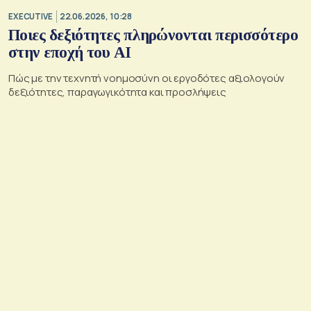
EXECUTIVE
22.06.2026, 10:28
Ποιες δεξιότητες πληρώνονται περισσότερο
στην εποχή του ΑΙ
Πώς με την τεχνητή νοημοσύνη οι εργοδότες αξιολογούν
δεξιότητες, παραγωγικότητα και προσλήψεις