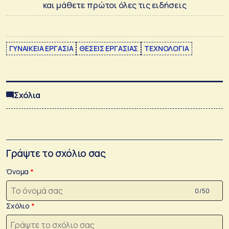
και μάθετε πρώτοι όλες τις ειδήσεις
ΓΥΝΑΙΚΕΙΑ ΕΡΓΑΣΙΑ
ΘΕΣΕΙΣ ΕΡΓΑΣΙΑΣ
ΤΕΧΝΟΛΟΓΙΑ
Σχόλια
Γράψτε το σχόλιο σας
Όνομα
0 /50
Σχόλιο