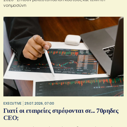
νοημοσύνη
EXECUTIVE
29.07.2026, 07:00
Γιατί οι εταιρείες στρέφονται σε... 70ρηδες
CEO;