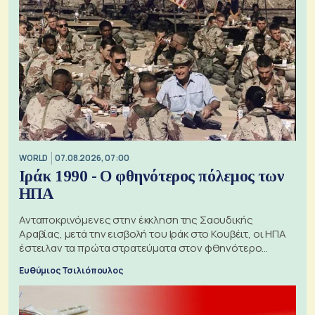
WORLD
07.08.2026, 07:00
Ιράκ 1990 - Ο φθηνότερος πόλεμος των
ΗΠΑ
Ανταποκρινόμενες στην έκκληση της Σαουδικής
Αραβίας, μετά την εισβολή του Ιράκ στο Κουβέιτ, οι ΗΠΑ
έστειλαν τα πρώτα στρατεύματα στον φθηνότερο
πόλεμο της ιστορίας τους
Ευθύμιος Τσιλιόπουλος