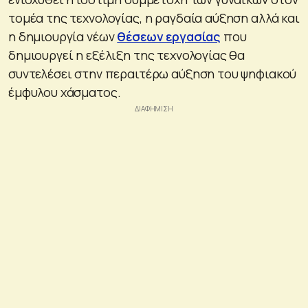
τομέα της τεχνολογίας, η ραγδαία αύξηση αλλά και
η δημιουργία νέων
θέσεων εργασίας
που
δημιουργεί η εξέλιξη της τεχνολογίας θα
συντελέσει στην περαιτέρω αύξηση του ψηφιακού
έμφυλου χάσματος.