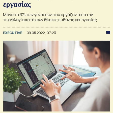
εργασίας
Μόνο το 3% των γυναικών που εργάζονται στην
τεχνολογία κατέχουν θέσεις ευθύνης και ηγεσίας
EXECUTIVE
09.05.2022, 07:23