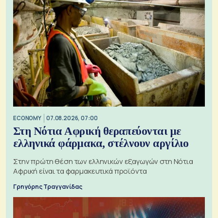
ECONOMY
07.08.2026, 07:00
Στη Νότια Αφρική θεραπεύονται με
ελληνικά φάρμακα, στέλνουν αργίλιο
Στην πρώτη θέση των ελληνικών εξαγωγών στη Νότια
Αφρική είναι τα φαρμακευτικά προϊόντα
Γρηγόρης Τραγγανίδας