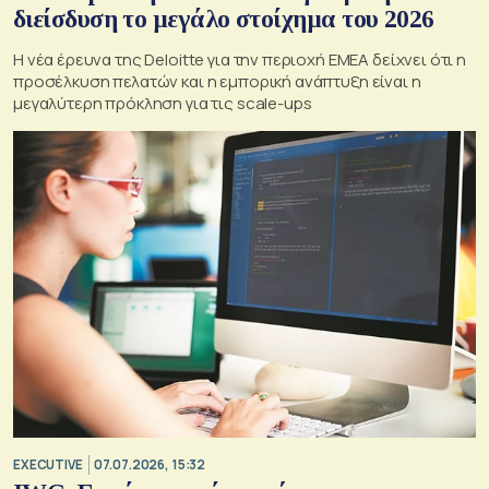
διείσδυση το μεγάλο στοίχημα του 2026
Η νέα έρευνα της Deloitte για την περιοχή EMEA δείχνει ότι η
προσέλκυση πελατών και η εμπορική ανάπτυξη είναι η
μεγαλύτερη πρόκληση για τις scale-ups
EXECUTIVE
07.07.2026, 15:32