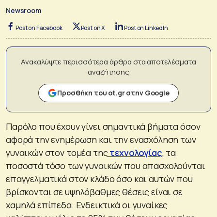
Newsroom
Post on Facebook
Post on X
Post on LinkedIn
Ανακαλύψτε περισσότερα άρθρα στα αποτελέσματα
αναζήτησης
Προσθήκη του ot.gr στην Google
Παρόλο που έχουν γίνει σημαντικά βήματα όσον
αφορά την ενημέρωση και την ενασχόληση των
γυναικών στον τομέα της
τεχνολογίας
, τα
ποσοστά τόσο των γυναικών που απασχολούνται
επαγγελματικά στον κλάδο όσο και αυτών που
βρίσκονται σε υψηλόβαθμες θέσεις είναι σε
χαμηλά επίπεδα. Ενδεικτικά οι γυναίκες