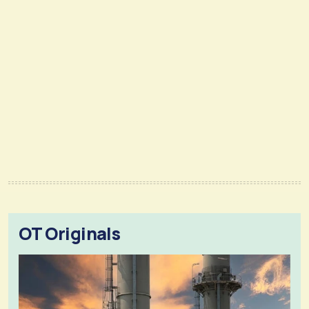
OT Originals