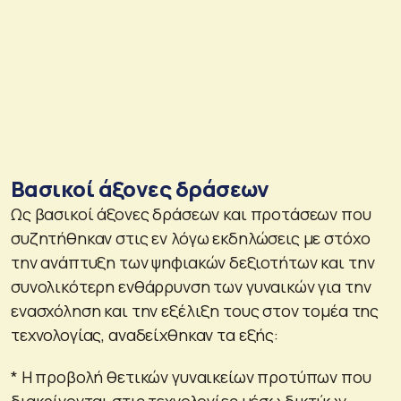
Βασικοί άξονες δράσεων
Ως βασικοί άξονες δράσεων και προτάσεων που
συζητήθηκαν στις εν λόγω εκδηλώσεις με στόχο
την ανάπτυξη των ψηφιακών δεξιοτήτων και την
συνολικότερη ενθάρρυνση των γυναικών για την
ενασχόληση και την εξέλιξη τους στον τομέα της
τεχνολογίας, αναδείχθηκαν τα εξής:
* H προβολή θετικών γυναικείων προτύπων που
διακρίνονται στις τεχνολογίες μέσω δικτύων