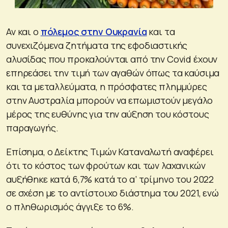
Αν και ο
πόλεμος στην Ουκρανία
και τα
συνεχιζόμενα ζητήματα της εφοδιαστικής
αλυσίδας που προκαλούνται από την Covid έχουν
επηρεάσει την τιμή των αγαθών όπως τα καύσιμα
και τα μεταλλεύματα, η πρόσφατες πλημμύρες
στην Αυστραλία μπορούν να επωμιστούν μεγάλο
μέρος της ευθύνης για την αύξηση του κόστους
παραγωγής.
Επίσημα, ο Δείκτης Τιμών Καταναλωτή αναφέρει
ότι το κόστος των φρούτων και των λαχανικών
αυξήθηκε κατά 6,7% κατά το α’ τρίμηνο του 2022
σε σχέση με το αντίστοιχο διάστημα του 2021, ενώ
ο πληθωρισμός άγγιξε το 6%.