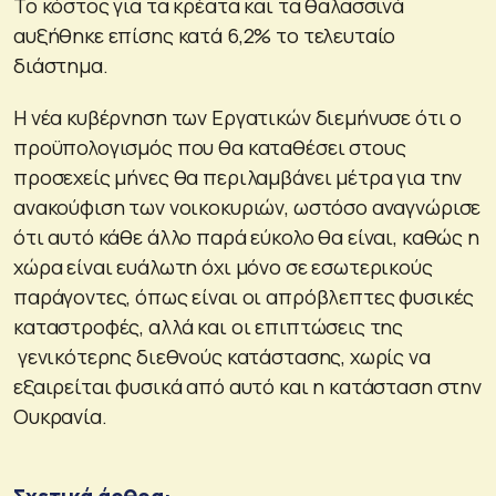
Το κόστος για τα κρέατα και τα θαλασσινά
αυξήθηκε επίσης κατά 6,2% το τελευταίο
διάστημα.
Η νέα κυβέρνηση των Εργατικών διεμήνυσε ότι ο
προϋπολογισμός που θα καταθέσει στους
προσεχείς μήνες θα περιλαμβάνει μέτρα για την
ανακούφιση των νοικοκυριών, ωστόσο αναγνώρισε
ότι αυτό κάθε άλλο παρά εύκολο θα είναι, καθώς η
χώρα είναι ευάλωτη όχι μόνο σε εσωτερικούς
παράγοντες, όπως είναι οι απρόβλεπτες φυσικές
καταστροφές, αλλά και οι επιπτώσεις της
γενικότερης διεθνούς κατάστασης, χωρίς να
εξαιρείται φυσικά από αυτό και η κατάσταση στην
Ουκρανία.