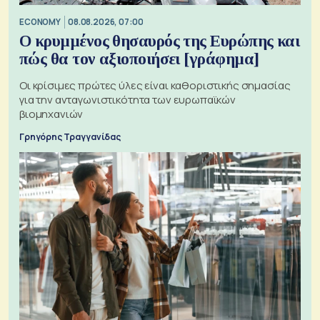
ECONOMY
08.08.2026, 07:00
Ο κρυμμένος θησαυρός της Ευρώπης και
πώς θα τον αξιοποιήσει [γράφημα]
Οι κρίσιμες πρώτες ύλες είναι καθοριστικής σημασίας
για την ανταγωνιστικότητα των ευρωπαϊκών
βιομηχανιών
Γρηγόρης Τραγγανίδας