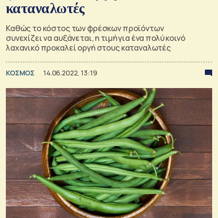
καταναλωτές
Καθώς το κόστος των φρέσκων προϊόντων
συνεχίζει να αυξάνεται, η τιμή για ένα πολύ κοινό
λαχανικό προκαλεί οργή στους καταναλωτές
ΚΟΣΜΟΣ
14.06.2022, 13:19