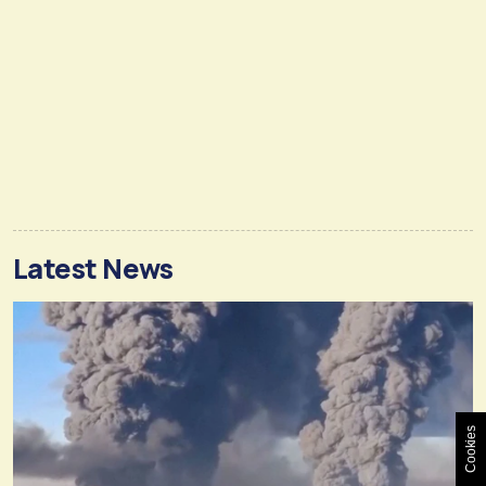
Latest News
Cookies