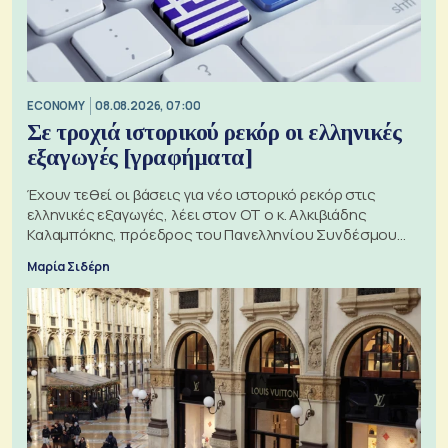
ECONOMY
08.08.2026, 07:00
Σε τροχιά ιστορικού ρεκόρ οι ελληνικές
εξαγωγές [γραφήματα]
Έχουν τεθεί οι βάσεις για νέο ιστορικό ρεκόρ στις
ελληνικές εξαγωγές, λέει στον ΟΤ ο κ. Αλκιβιάδης
Καλαμπόκης, πρόεδρος του Πανελληνίου Συνδέσμου
Εξαγωγέων
Μαρία Σιδέρη