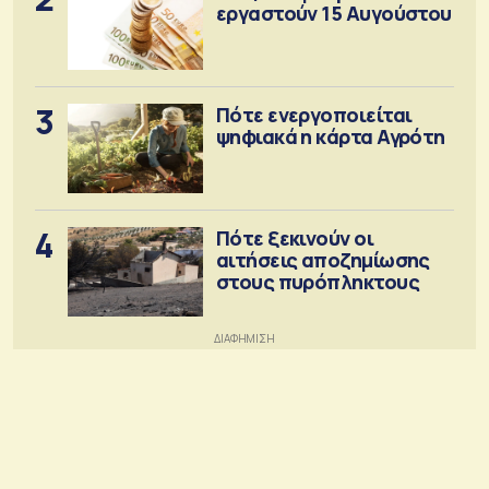
εργαστούν 15 Αυγούστου
3
Πότε ενεργοποιείται
ψηφιακά η κάρτα Αγρότη
4
Πότε ξεκινούν οι
αιτήσεις αποζημίωσης
στους πυρόπληκτους