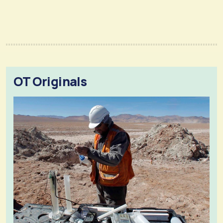
OT Originals