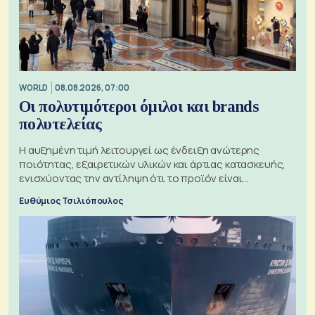
WORLD
08.08.2026, 07:00
Οι πολυτιμότεροι όμιλοι και brands
πολυτελείας
Η αυξημένη τιμή λειτουργεί ως ένδειξη ανώτερης
ποιότητας, εξαιρετικών υλικών και άρτιας κατασκευής,
ενισχύοντας την αντίληψη ότι το προϊόν είναι
ξεχωριστό
Ευθύμιος Τσιλιόπουλος