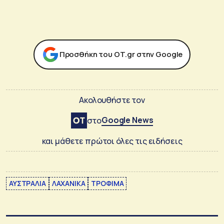
Προσθήκη του ΟΤ.gr στην Google
Ακολουθήστε τον
Google News
στο
και μάθετε πρώτοι όλες τις ειδήσεις
ΑΥΣΤΡΑΛΙΑ
ΛΑΧΑΝΙΚΑ
ΤΡΟΦΙΜΑ