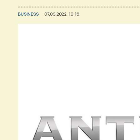
BUSINESS
07.09.2022, 19:16