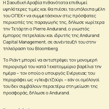
Η Σαουδική Αραβία πιθανότατα επιθυμεί
υψηλότερες τιμές και θα πιέσει τα υπόλοιπα μέλη
του ΟΠΕΚ+ να συμμετάσχουν στις πρόσφατες
περικοπές της παραγωγής της, δήλωσε νωρίτερα
την Τετάρτη ο Pierre Andurand, ο γνωστός
έμπορος πετρελαίου και ιδρυτής της Andurand
Capital Management, σε συνέντευξή του στην
τηλεόραση του Bloomberg.
Το Ριάντ μπορεί να αντιστρέψει τον μονομερή
περιορισμό του κατά 1 εκατομμύριο βαρέλια την
ημέρα – τον οποίο ο υπουργός Ενέργειας του
περιγράφει ως «γλειφιτζούρι – εάν οι ομόλογοί
του δεν συμβάλουν περαιτέρω στη μείωση της
προσφοράς, δήλωσε ο Andurand.