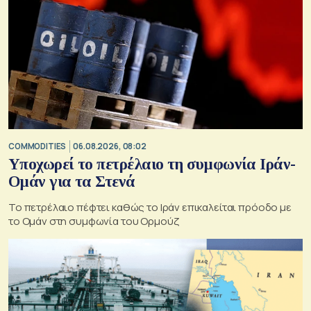
COMMODITIES
06.08.2026, 08:02
Υποχωρεί το πετρέλαιο τη συμφωνία Ιράν-
Ομάν για τα Στενά
Το πετρέλαιο πέφτει καθώς το Ιράν επικαλείται πρόοδο με
το Ομάν στη συμφωνία του Ορμούζ