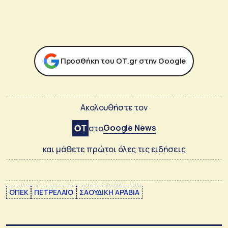
Προσθήκη του ΟΤ.gr στην Google
Ακολουθήστε τον
Google News
στο
και μάθετε πρώτοι όλες τις ειδήσεις
ΟΠΕΚ
ΠΕΤΡΕΛΑΙΟ
ΣΑΟΥΔΙΚΗ ΑΡΑΒΙΑ