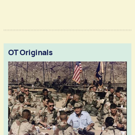
OT Originals