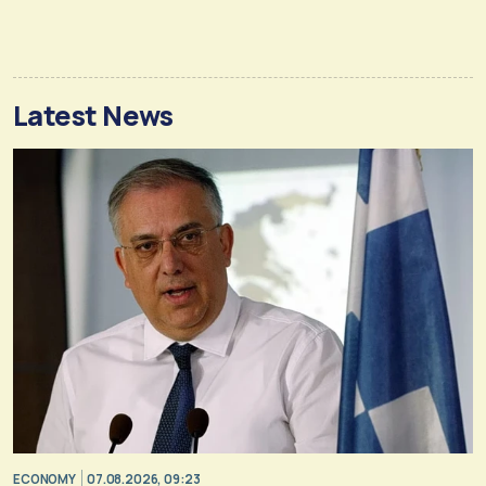
Latest News
ECONOMY
07.08.2026, 09:23