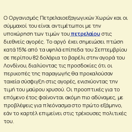
Ο Οργανισμός Πετρελαιοεξαγωγικών Χωρών και οι
σύμμαχοί του είναι αντιμέτωποι με την
υποχώρηση των τιμών του
πετρελαίου
στις
διεθνείς αγορές. Το αργό έχει σημειώσει πτώση
κατά 15% από τα υψηλά επίπεδα του Σεπτεμβρίου
σε περίπου 82 δολάρια το βαρέλι στην αγορά του
Λονδίνου, διαλύοντας τις προσδοκίες ότι οι
περικοπές της παραγωγής θα προκαλούσαν
ταχεία σύσφιγξη στις αγορές, ενισχύοντας την
τιμή του μαύρου χρυσού. Οι προοπτικές για το
επόμενο έτος φαίνονται ακόμη πιο αδύναμες, με
προβλέψεις για πλεόνασμα στο πρώτο εξάμηνο,
εάν το καρτέλ επιμείνει στις τρέχουσες πολιτικές
του.