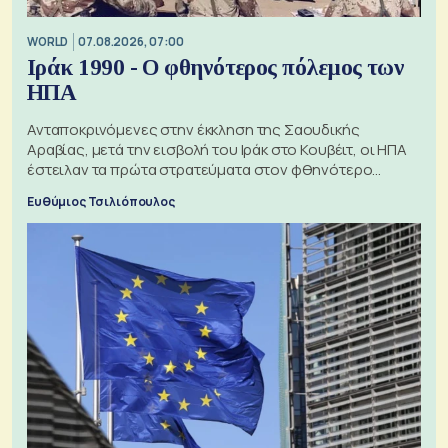
WORLD
07.08.2026, 07:00
Ιράκ 1990 - Ο φθηνότερος πόλεμος των
ΗΠΑ
Ανταποκρινόμενες στην έκκληση της Σαουδικής
Αραβίας, μετά την εισβολή του Ιράκ στο Κουβέιτ, οι ΗΠΑ
έστειλαν τα πρώτα στρατεύματα στον φθηνότερο
πόλεμο της ιστορίας τους
Ευθύμιος Τσιλιόπουλος