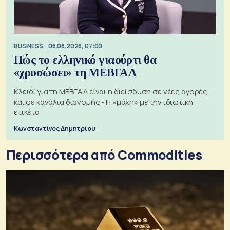
BUSINESS
06.08.2026, 07:00
Πώς το ελληνικό γιαούρτι θα
«χρυσώσει» τη ΜΕΒΓΑΛ
Κλειδί για τη ΜΕΒΓΑΛ είναι η διείσδυση σε νέες αγορές
και σε κανάλια διανομής - Η «μάχη» με την ιδιωτική
ετικέτα
Κωνσταντίνος Δημητρίου
Περισσότερα από Commodities