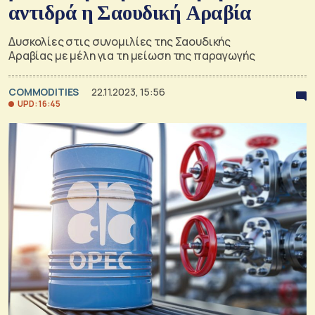
αντιδρά η Σαουδική Αραβία
Δυσκολίες στις συνομιλίες της Σαουδικής
Αραβίας με μέλη για τη μείωση της παραγωγής
COMMODITIES
22.11.2023, 15:56
UPD: 16:45