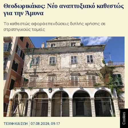
Θεοδωρικάκος: Νέο αναπτυξιακό καθεστώς
για την Άμυνα
Το καθεστώς αφορά επενδύσεις διπλής χρήσης σε
στρατηγικούς τομείς
Cookies
TΕΧΝΗ ΚΑΙ ΖΩΗ
07.08.2026, 09:17