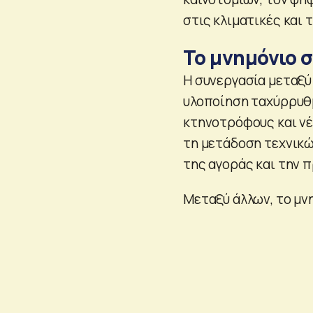
στις κλιματικές και 
Το μνημόνιο 
Η συνεργασία μεταξύ
υλοποίηση ταχύρρυθ
κτηνοτρόφους και νέ
τη μετάδοση τεχνικώ
της αγοράς και την 
Μεταξύ άλλων, το μν