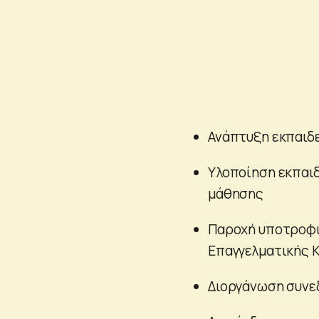
Ανάπτυξη εκπαιδε
Υλοποίηση εκπαιδ
μάθησης
Παροχή υποτροφι
Επαγγελματικής Κ
Διοργάνωση συνε