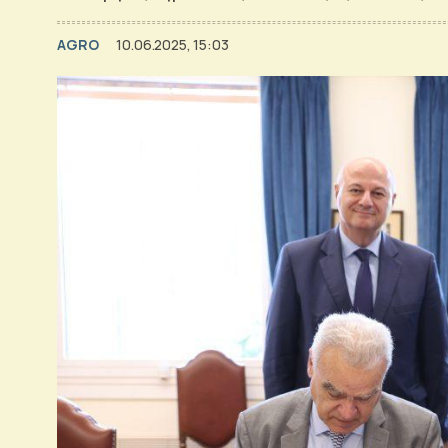
AGRO
10.06.2025, 15:03