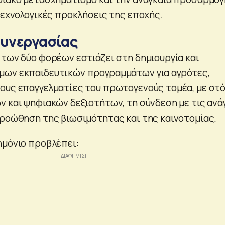
τεχνολογικές προκλήσεις της εποχής.
συνεργασίας
 των δύο φορέων εστιάζει στη δημιουργία και
μων εκπαιδευτικών προγραμμάτων για αγρότες,
ους επαγγελματίες του πρωτογενούς τομέα, με στ
ν και ψηφιακών δεξιοτήτων, τη σύνδεση με τις ανά
προώθηση της βιωσιμότητας και της καινοτομίας.
ημόνιο προβλέπει: