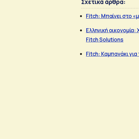
Σχετικά άρθρα:
Fitch: Μπαίνει στο «
Ελληνική οικονομία: 
Fitch Solutions
Fitch: Καμπανάκι για