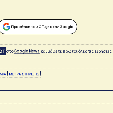
Προσθήκη του ΟΤ.gr στην Google
Google News
στο
και μάθετε πρώτοι όλες τις ειδήσεις
ΜΙΑ
ΜΕΤΡΑ ΣΤΗΡΙΞΗΣ