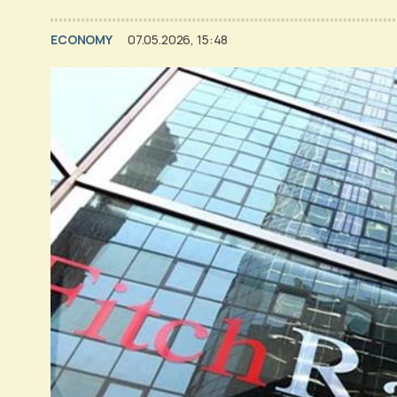
ECONOMY
07.05.2026, 15:48