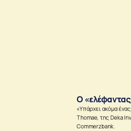
Ο «ελέφαντας
«Υπάρχει ακόμα ένας
Thomae, της Deka In
Commerzbank.