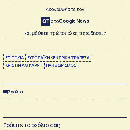
Ακολουθήστε τον
Google News
στο
και μάθετε πρώτοι όλες τις ειδήσεις
ΕΠΙΤΟΚΙΑ
ΕΥΡΩΠΑΪΚΗ ΚΕΝΤΡΙΚΗ ΤΡΑΠΕΖΑ
ΚΡΙΣΤΙΝ ΛΑΓΚΑΡΝΤ
ΠΛΗΘΩΡΙΣΜΟΣ
Σχόλια
Γράψτε το σχόλιο σας