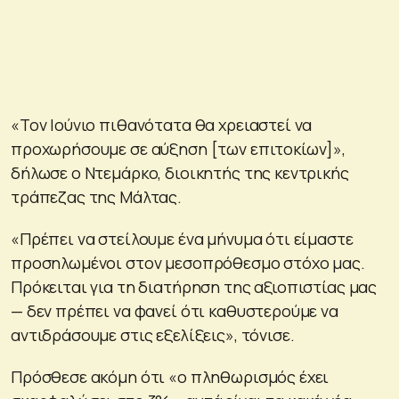
«Τον Ιούνιο πιθανότατα θα χρειαστεί να
προχωρήσουμε σε αύξηση [των επιτοκίων]»,
δήλωσε ο Ντεμάρκο, διοικητής της κεντρικής
τράπεζας της Μάλτας.
«Πρέπει να στείλουμε ένα μήνυμα ότι είμαστε
προσηλωμένοι στον μεσοπρόθεσμο στόχο μας.
Πρόκειται για τη διατήρηση της αξιοπιστίας μας
— δεν πρέπει να φανεί ότι καθυστερούμε να
αντιδράσουμε στις εξελίξεις», τόνισε.
Πρόσθεσε ακόμη ότι «ο πληθωρισμός έχει