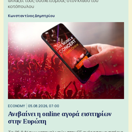
αλλάζει τους συσχετισμούς στον κλάδο του
κοτόπουλου
Κωνσταντίνος Δημητρίου
ECONOMY
05.08.2026, 07:00
Ανεβαίνει η online αγορά εισιτηρίων
στην Ευρώπη