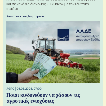
και σε κανάλια διανομής - Η «μάχη» με την ιδιωτική
ετικέτα
Κωνσταντίνος Δημητρίου
AGRO
06.08.2026, 07:00
Ποιοι κινδυνεύουν να χάσουν τις
αγροτικές ενισχύσεις