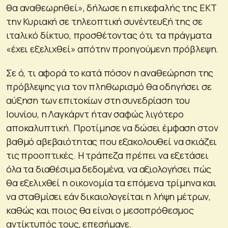
θα αναθεωρηθεί», δήλωσε η επικεφαλής της ΕΚΤ
την Κυριακή σε τηλεοπτική συνέντευξή της σε
ιταλικό δίκτυο, προσθέτοντας ότι τα πράγματα
«έχει εξελιχθεί» απότην προηγούμενη πρόβλεψη.
Σε ό, τι αφορά το κατά πόσον η αναθεώρηση της
πρόβλεψης για τον πληθωρισμό θα οδηγήσει σε
αύξηση των επιτοκίων στη συνεδρίαση του
Ιουνίου, η Λαγκάρντ ήταν σαφώς λιγότερο
αποκαλυπτική. Προτίμησε να δώσει έμφαση στον
βαθμό αβεβαιότητας που εξακολουθεί να σκιάζει
τις προοπτικές. Η τράπεζα πρέπει να εξετάσει
όλα τα διαθέσιμα δεδομένα, να αξιολογήσει πώς
θα εξελιχθεί η οικονομία τα επόμενα τρίμηνα και
να σταθμίσει εάν δικαιολογείται η λήψη μέτρων,
καθώς και ποιος θα είναι ο μεσοπρόθεσμος
αντίκτυπός τους, επεσήμανε.