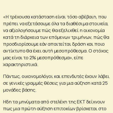
«Η τρέχουσα κατάσταση είναι τόσο αβέβαιη, που
πρέπει να εξετάσουμε όλα τα διαθέσιμα στοιχεία,
να αξιολογήσουμε πώς θα εξελιχθεί η οικονομία
κατά τη διάρκεια των επόμενων τριμήνων, πώς θα
προσδιορίσουμε εάν απαιτείται δράση και ποιο
αντίκτυπο θα έχει αυτή μεσοπρόθεσμα. Ο στόχος
μας είναι το 2% μεσοπρόθεσμα», είπε
χαρακτηριστικά.
Πάντως, οικονομολόγοι και επενδυτές έχουν λάβει
σε γενικές γραμμές θέσεις για μια αύξηση κατά 25
μονάδες βάσης.
Ηδη τα μηνύματα από στελέχη της ΕΚΤ δείχνουν
πως μια πρώτη αύξηση επιτοκίων βρίσκεται στο