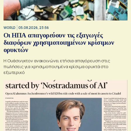
WORLD
05.08.2026, 23:56
Οι ΗΠΑ απαγορεύουν τις εξαγωγές
διαφόρων χρησιμοποιημένων κρίσιμων
ορυκτών
Η Ουάσινγκτον ανακοινώνει ετήσια απαγόρευση στις
πωλήσεις για χρησιμοποιημένα κρίσιμα ορυκτά στο
εξωτερικό