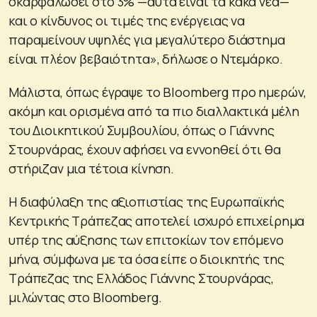
σκαρφαλώσει στο 3% —αυτά είναι τα κακά νέα—
και ο κίνδυνος οι τιμές της ενέργειας να
παραμείνουν υψηλές για μεγαλύτερο διάστημα
είναι πλέον βεβαιότητα», δήλωσε ο Ντεμάρκο.
Μάλιστα, όπως έγραψε το Bloomberg προ ημερών,
ακόμη και ορισμένα από τα πιο διαλλακτικά μέλη
του Διοικητικού Συμβουλίου, όπως ο Γιάννης
Στουρνάρας, έχουν αφήσει να εννοηθεί ότι θα
στήριζαν μια τέτοια κίνηση.
Η διαφύλαξη της αξιοπιστίας της Ευρωπαϊκής
Κεντρικής Τράπεζας αποτελεί ισχυρό επιχείρημα
υπέρ της αύξησης των επιτοκίων τον επόμενο
μήνα, σύμφωνα με τα όσα είπε ο διοικητής της
Τράπεζας της Ελλάδος Γιάννης Στουρνάρας,
μιλώντας στο Bloomberg.