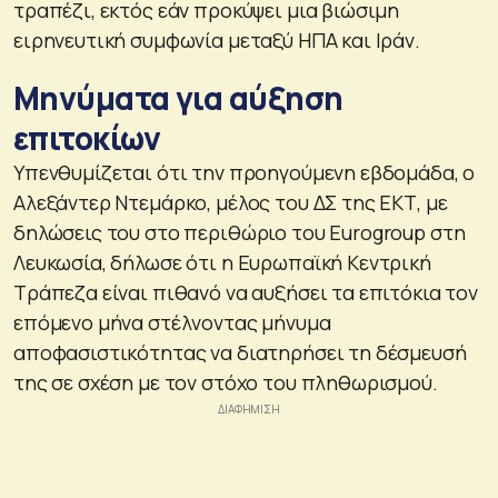
τραπέζι, εκτός εάν προκύψει μια βιώσιμη
ειρηνευτική συμφωνία μεταξύ ΗΠΑ και Ιράν.
Μηνύματα για αύξηση
επιτοκίων
Υπενθυμίζεται ότι την προηγούμενη εβδομάδα, ο
Αλεξάντερ Ντεμάρκο, μέλος του ΔΣ της ΕΚΤ, με
δηλώσεις του στο περιθώριο του Eurogroup στη
Λευκωσία, δήλωσε ότι η Ευρωπαϊκή Κεντρική
Τράπεζα είναι πιθανό να αυξήσει τα επιτόκια τον
επόμενο μήνα στέλνοντας μήνυμα
αποφασιστικότητας να διατηρήσει τη δέσμευσή
της σε σχέση με τον στόχο του πληθωρισμού.