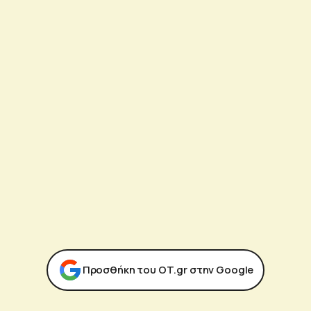
Προσθήκη του ΟΤ.gr στην Google