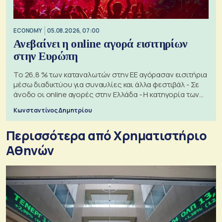
ECONOMY
05.08.2026, 07:00
Ανεβαίνει η online αγορά εισιτηρίων
στην Ευρώπη
Το 26,8 % των καταναλωτών στην ΕΕ αγόρασαν εισιτήρια
μέσω διαδικτύου για συναυλίες και άλλα φεστιβάλ - Σε
άνοδο οι online αγορές στην Ελλάδα - Η κατηγορία των
εισιτηρίων
Κωνσταντίνος Δημητρίου
Περισσότερα από Xρηματιστήριο
Αθηνών