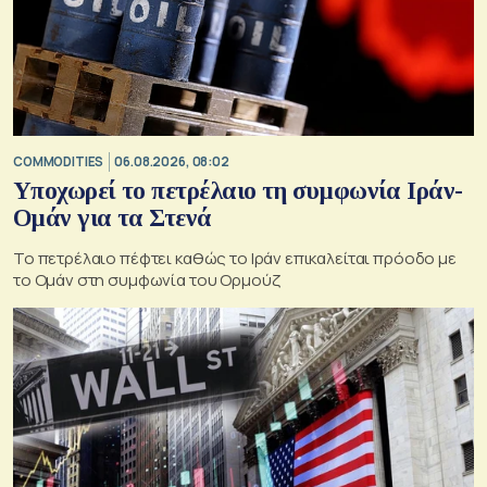
COMMODITIES
06.08.2026, 08:02
Υποχωρεί το πετρέλαιο τη συμφωνία Ιράν-
Ομάν για τα Στενά
Το πετρέλαιο πέφτει καθώς το Ιράν επικαλείται πρόοδο με
το Ομάν στη συμφωνία του Ορμούζ