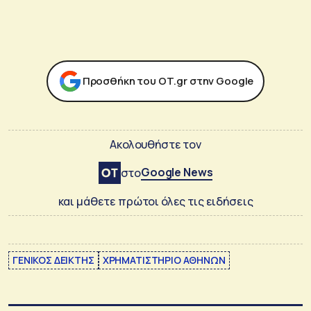
Προσθήκη του ΟΤ.gr στην Google
Ακολουθήστε τον
Google News
στο
και μάθετε πρώτοι όλες τις ειδήσεις
ΓΕΝΙΚΟΣ ΔΕΙΚΤΗΣ
ΧΡΗΜΑΤΙΣΤΗΡΙΟ ΑΘΗΝΩΝ