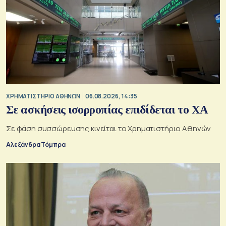
XΡΗΜΑΤΙΣΤΗΡΙΟ ΑΘΗΝΩΝ
06.08.2026, 14:35
Σε ασκήσεις ισορροπίας επιδίδεται το ΧΑ
Σε φάση συσσώρευσης κινείται το Χρηματιστήριο Αθηνών
Αλεξάνδρα Τόμπρα