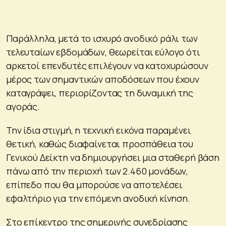
Παράλληλα, μετά το ισχυρό ανοδικό ράλι των
τελευταίων εβδομάδων, θεωρείται εύλογο ότι
αρκετοί επενδυτές επιλέγουν να κατοχυρώσουν
μέρος των σημαντικών αποδόσεων που έχουν
καταγράψει, περιορίζοντας τη δυναμική της
αγοράς.
Την ίδια στιγμή, η τεχνική εικόνα παραμένει
θετική, καθώς διαφαίνεται προσπάθεια του
Γενικού Δείκτη να δημιουργήσει μια σταθερή βάση
πάνω από την περιοχή των 2.460 μονάδων,
επίπεδο που θα μπορούσε να αποτελέσει
εφαλτήριο για την επόμενη ανοδική κίνηση.
Στο επίκεντρο της σημερινής συνεδρίασης