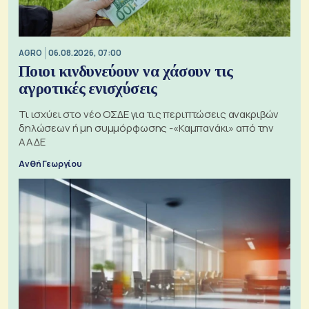
AGRO
06.08.2026, 07:00
Ποιοι κινδυνεύουν να χάσουν τις
αγροτικές ενισχύσεις
Τι ισχύει στο νέο ΟΣΔΕ για τις περιπτώσεις ανακριβών
δηλώσεων ή μη συμμόρφωσης -«Καμπανάκι» από την
ΑΑΔΕ
Ανθή Γεωργίου