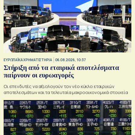
ΕΥΡΩΠΑΪΚΑ ΧΡΗΜΑΤΙΣΤΗΡΙΑ
06.08.2026, 10:37
Στήριξη από τα εταιρικά αποτελέσματα
παίρνουν οι ευρωαγορές
Οι επενδυτές να αξιολογούν τον νέο κύκλο εταιρικών
αποτελεσμάτων και τα τελευταία μακροοικονομικά στοιχεία