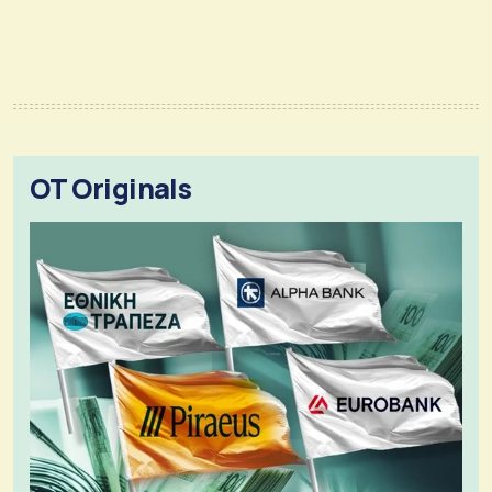
OT Originals