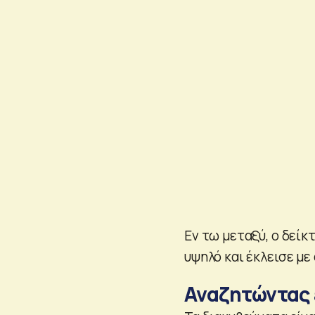
Εν τω μεταξύ, ο δείκ
υψηλό και έκλεισε με
Αναζητώντας 