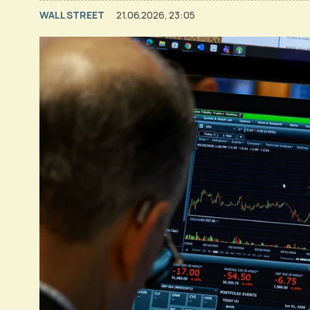
WALL STREET
21.06.2026, 23:05