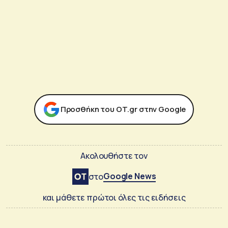
Προσθήκη του ΟΤ.gr στην Google
Ακολουθήστε τον
Google News
στο
και μάθετε πρώτοι όλες τις ειδήσεις