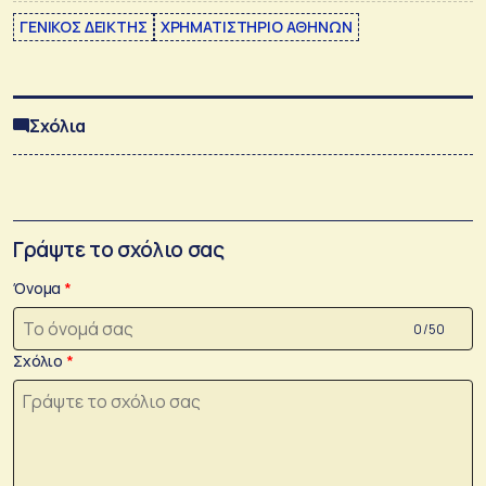
ΓΕΝΙΚΟΣ ΔΕΙΚΤΗΣ
ΧΡΗΜΑΤΙΣΤΗΡΙΟ ΑΘΗΝΩΝ
Σχόλια
Γράψτε το σχόλιο σας
Όνομα
0 /50
Σχόλιο