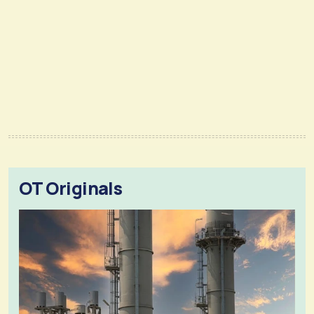
OT Originals