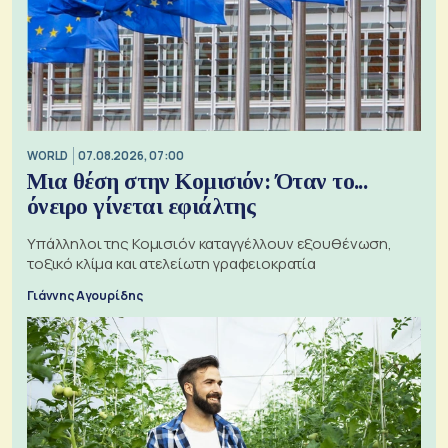
WORLD
07.08.2026, 07:00
Μια θέση στην Κομισιόν: Όταν το...
όνειρο γίνεται εφιάλτης
Υπάλληλοι της Κομισιόν καταγγέλλουν εξουθένωση,
τοξικό κλίμα και ατελείωτη γραφειοκρατία
Γιάννης Αγουρίδης