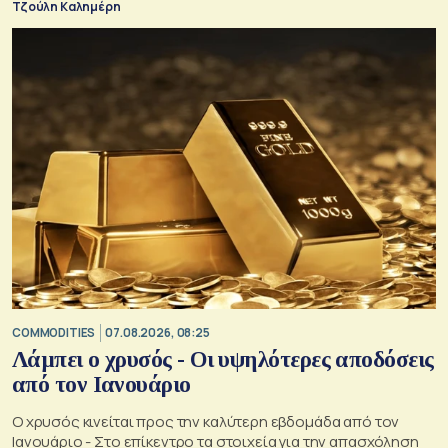
Τζούλη Καλημέρη
COMMODITIES
07.08.2026, 08:25
Λάμπει ο χρυσός - Οι υψηλότερες αποδόσεις
από τον Ιανουάριο
Ο χρυσός κινείται προς την καλύτερη εβδομάδα από τον
Ιανουάριο - Στο επίκεντρο τα στοιχεία για την απασχόληση