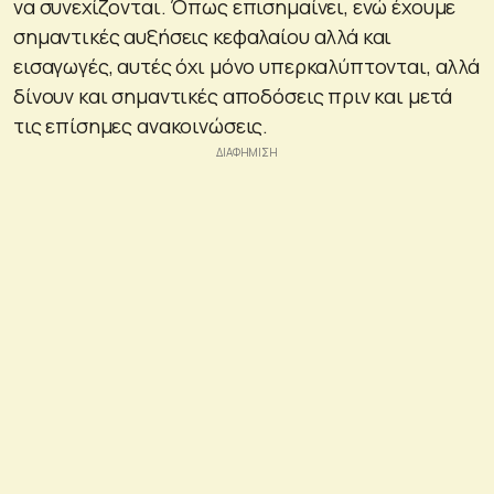
να συνεχίζονται. Όπως επισημαίνει, ενώ έχουμε
σημαντικές αυξήσεις κεφαλαίου αλλά και
εισαγωγές, αυτές όχι μόνο υπερκαλύπτονται, αλλά
δίνουν και σημαντικές αποδόσεις πριν και μετά
τις επίσημες ανακοινώσεις.