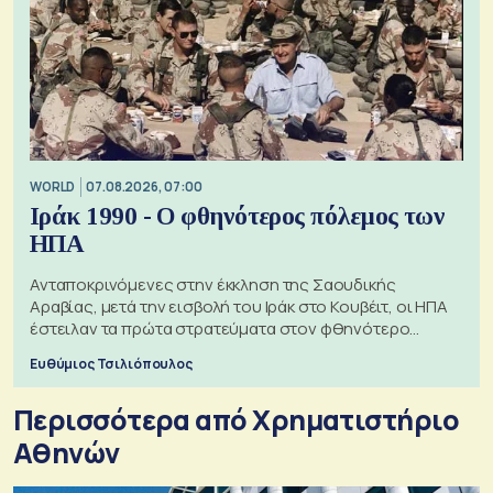
WORLD
07.08.2026, 07:00
Ιράκ 1990 - Ο φθηνότερος πόλεμος των
ΗΠΑ
Ανταποκρινόμενες στην έκκληση της Σαουδικής
Αραβίας, μετά την εισβολή του Ιράκ στο Κουβέιτ, οι ΗΠΑ
έστειλαν τα πρώτα στρατεύματα στον φθηνότερο
πόλεμο της ιστορίας τους
Ευθύμιος Τσιλιόπουλος
Περισσότερα από Xρηματιστήριο
Αθηνών