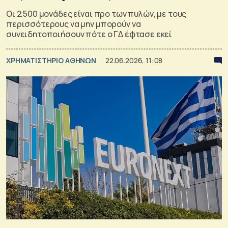
Οι 2.500 μονάδες είναι προ των πυλών, με τους
περισσότερους να μην μπορούν να
συνειδητοποιήσουν πότε ο ΓΔ έφτασε εκεί
XΡΗΜΑΤΙΣΤΗΡΙΟ ΑΘΗΝΩΝ
22.06.2026, 11:08