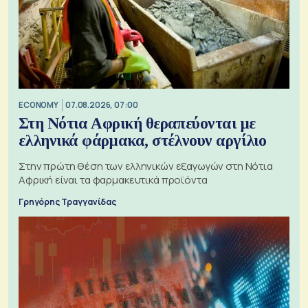
ECONOMY
07.08.2026, 07:00
Στη Νότια Αφρική θεραπεύονται με
ελληνικά φάρμακα, στέλνουν αργίλιο
Στην πρώτη θέση των ελληνικών εξαγωγών στη Νότια
Αφρική είναι τα φαρμακευτικά προϊόντα
Γρηγόρης Τραγγανίδας