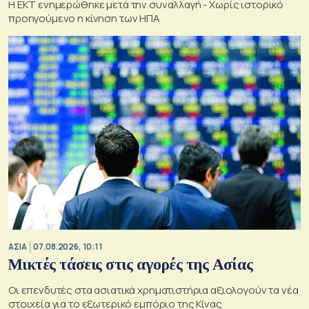
Η ΕΚΤ ενημερώθηκε μετά την συναλλαγή - Χωρίς ιστορικό
προηγούμενο η κίνηση των ΗΠΑ
ΑΣΙΑ
07.08.2026, 10:11
Μικτές τάσεις στις αγορές της Ασίας
Οι επενδυτές στα ασιατικά χρηματιστήρια αξιολογούν τα νέα
στοιχεία για το εξωτερικό εμπόριο της Κίνας