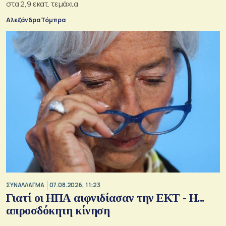
στα 2,9 εκατ. τεμάχια
Αλεξάνδρα Τόμπρα
ΣΥΝΑΛΛΑΓΜΑ
07.08.2026, 11:23
Γιατί οι ΗΠΑ αιφνιδίασαν την ΕΚΤ - Η...
απροσδόκητη κίνηση