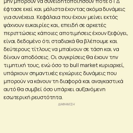
μην μπορούν να συνειδητοποιήσουν πότε ο ΓΔ
έφτασε εκεί και μάλιστα έχοντας ακόμα δυνάμεις
για συνέχεια. Κεφάλαια που έχουν μείνει εκτός
ψάχνουν ευκαιρίες και, επειδή σε αρκετές
περιπτώσεις κάποιες αποτιμήσεις έχουν ξεφύγει,
είναι δεδομένο ότι σταδιακά θα βλέπουμε και
δεύτερους τίτλους να μπαίνουν σε τάση και να
δίνουν αποδόσεις. Οι συγκρίσεις θα έχουν την
τιμητική τους, ενώ όσο το bull market κυριαρχεί,
υπάρχουν σημαντικές εγχώριες δυνάμεις που
μπορούν να κάνουν τη διαφορά και αναγκαστικά
αυτό θα συμβεί όσο υπάρχει αυξανόμενη
εσωτερική ρευστότητα.