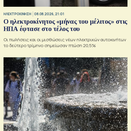
ΗΛΕΚΤΡΟΚΙΝΗΣΗ
08.08.2026, 21:01
Ο ηλεκτροκίνητος «μήνας του μέλιτος» στις
ΗΠΑ έφτασε στο τέλος του
Οι πωλήσεις και οι μισθώσεις νέων ηλεκτρικών αυτοκινήτων
το δεύτερο τρίμηνο σημείωσαν πτώση 20,5%