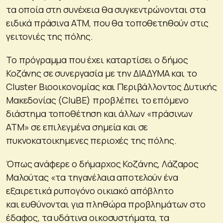
τα οποία στη συνέχεια θα συγκεντρώνονται στα
ειδικά πράσινα ΑΤΜ, που θα τοποθετηθούν στις
γειτονιές της πόλης.
Το πρόγραμμα που έχει καταρτίσει ο δήμος
Κοζάνης σε συνεργασία με την ΔΙΑΔΥΜΑ και το
Cluster Βιοοικονομίας και Περιβάλλοντος Δυτικής
Μακεδονίας (CluBE) προβλέπει το επόμενο
διάστημα τοποθέτηση και άλλων «πράσινων
ΑΤΜ» σε επιλεγμένα σημεία και σε
πυκνοκατοικημενες περιοχές της πόλης.
Όπως ανάφερε ο δήμαρχος Κοζάνης, Λάζαρος
Μαλούτας «τα τηγανέλαια αποτελούν ένα
εξαιρετικά ρυπογόνο οικιακό απόβλητο
και ευθύνονται για πληθώρα προβλημάτων στο
έδαφος, τα υδάτινα οικοσυστήματα, τα