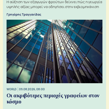
Η αύξηση των εξαγωγών φρούτων δείχνει πώς η γεωργία
υψηλής αξίας μπορεί να οδηγήσει στην εκβιομηχάνιση
Γρηγόρης Τραγγανίδας
WORLD
09.08.2026, 08:00
Οι ακριβότερες περιοχές γραφείων στον
κόσμο