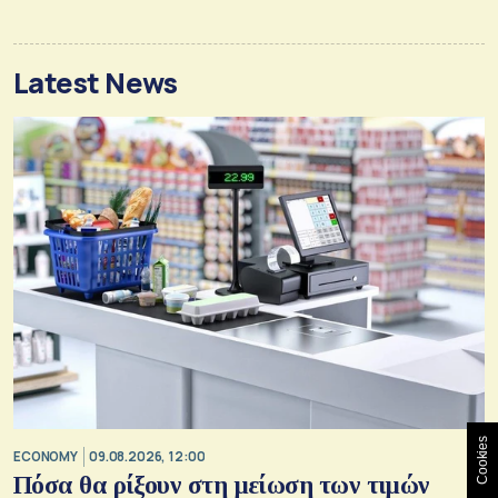
Latest News
Cookies
ECONOMY
09.08.2026, 12:00
Πόσα θα ρίξουν στη μείωση των τιμών