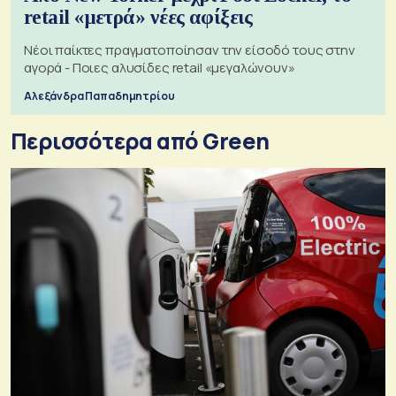
retail «μετρά» νέες αφίξεις
Νέοι παίκτες πραγματοποίησαν την είσοδό τους στην
αγορά - Ποιες αλυσίδες retail «μεγαλώνουν»
Αλεξάνδρα Παπαδημητρίου
Περισσότερα από Green