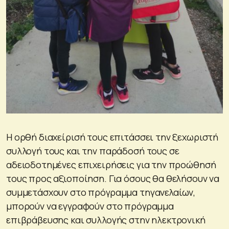
Η ορθή διαχείρισή τους επιτάσσει την ξεχωριστή
συλλογή τους και την παράδοσή τους σε
αδειοδοτημένες επιχειρήσεις για την προώθησή
τους προς αξιοποίηση. Για όσους θα θελήσουν να
συμμετάσχουν στο πρόγραμμα τηγανελαίων,
μπορούν να εγγραφούν στο πρόγραμμα
επιβράβευσης και συλλογής στην ηλεκτρονική