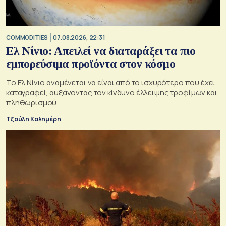
COMMODITIES
07.08.2026, 22:31
Ελ Νίνιο: Απειλεί να διαταράξει τα πιο
εμπορεύσιμα προϊόντα στον κόσμο
Το Ελ Νίνιο αναμένεται να είναι από το ισχυρότερο που έχει
καταγραφεί, αυξάνοντας τον κίνδυνο έλλειψης τροφίμων και
πληθωρισμού.
Τζούλη Καλημέρη