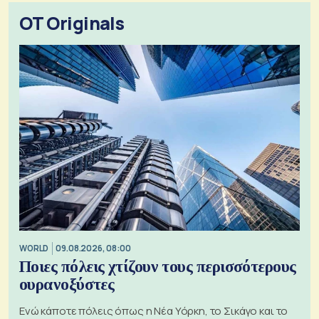
OT Originals
WORLD
09.08.2026, 08:00
Ποιες πόλεις χτίζουν τους περισσότερους
ουρανοξύστες
Ενώ κάποτε πόλεις όπως η Νέα Υόρκη, το Σικάγο και το