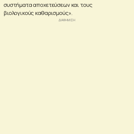
συστήματα αποχετεύσεων και τους
βιολογικούς καθαρισμούς».