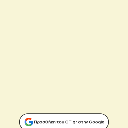
Προσθήκη του ΟΤ.gr στην Google