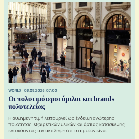
WORLD
08.08.2026, 07:00
Οι πολυτιμότεροι όμιλοι και brands
πολυτελείας
Η αυξημένη τιμή λειτουργεί ως ένδειξη ανώτερης
ποιότητας, εξαιρετικών υλικών και άρτιας κατασκευής,
ενισχύοντας την αντίληψη ότι το προϊόν είναι
ξεχωριστό