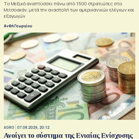
Το Μεξικό αναπτύσσει πάνω από 1.500 στρατιώτες στο
Μιτσοακάν, μετά την αναστολή των αμερικανικών ελέγχων και
εξαγωγών
Ανθή Γεωργίου
AGRO
07.08.2026, 20:12
Ανοίγει το σύστημα της Ενιαίας Ενίσχυσης