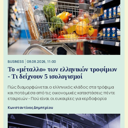
BUSINESS
08.08.2026, 11:00
Το «μέταλλο» των ελληνικών τροφίμων
- Τι δείχνουν 5 ισολογισμοί
Πώς διαμορφώνεται ο ελληνικός κλάδος στα τρόφιμα
και ποτά μέσα από τις οικονομικές καταστάσεις πέντε
εταιρειών - Πού είναι οι ευκαιρίες για κερδοφορία
Κωνσταντίνος Δημητρίου