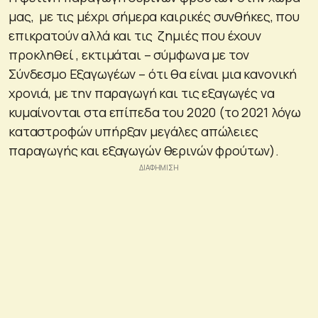
μας, με τις μέχρι σήμερα καιρικές συνθήκες, που
επικρατούν αλλά και τις ζημιές που έχουν
προκληθεί , εκτιμάται – σύμφωνα με τον
Σύνδεσμο Εξαγωγέων – ότι θα είναι μια κανονική
χρονιά, με την παραγωγή και τις εξαγωγές να
κυμαίνονται στα επίπεδα του 2020 (το 2021 λόγω
καταστροφών υπήρξαν μεγάλες απώλειες
παραγωγής και εξαγωγών θερινών φρούτων).