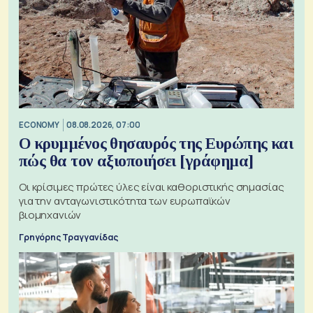
ECONOMY
08.08.2026, 07:00
Ο κρυμμένος θησαυρός της Ευρώπης και
πώς θα τον αξιοποιήσει [γράφημα]
Οι κρίσιμες πρώτες ύλες είναι καθοριστικής σημασίας
για την ανταγωνιστικότητα των ευρωπαϊκών
βιομηχανιών
Γρηγόρης Τραγγανίδας