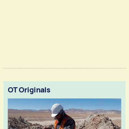
OT Originals