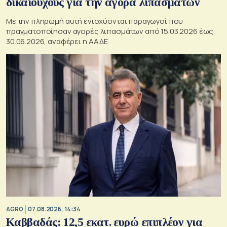
δικαιούχους για την αγορά λιπασμάτων
Με την πληρωμή αυτή ενισχύονται παραγωγοί που
πραγματοποίησαν αγορές λιπασμάτων από 15.03.2026 έως
30.06.2026, αναφέρει η ΑΑΔΕ
AGRO
07.08.2026, 14:34
Καββαδάς: 12,5 εκατ. ευρώ επιπλέον για