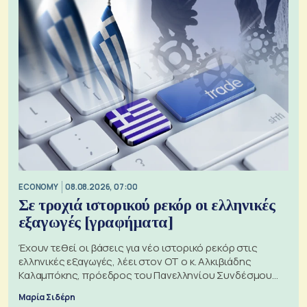
ECONOMY
08.08.2026, 07:00
Σε τροχιά ιστορικού ρεκόρ οι ελληνικές
εξαγωγές [γραφήματα]
Έχουν τεθεί οι βάσεις για νέο ιστορικό ρεκόρ στις
ελληνικές εξαγωγές, λέει στον ΟΤ ο κ. Αλκιβιάδης
Καλαμπόκης, πρόεδρος του Πανελληνίου Συνδέσμου
Εξαγωγέων
Μαρία Σιδέρη