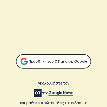
Προσθήκη του ΟΤ.gr στην Google
Ακολουθήστε τον
Google News
στο
και μάθετε πρώτοι όλες τις ειδήσεις