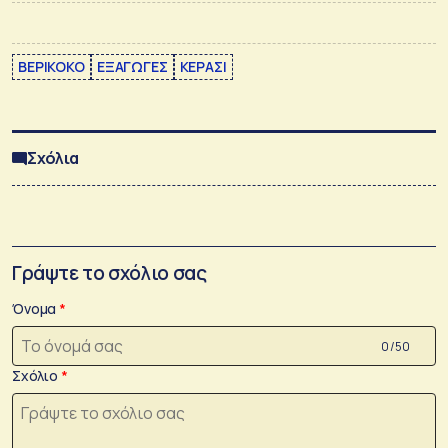
ΒΕΡΙΚΟΚΟ
ΕΞΑΓΩΓΕΣ
ΚΕΡΑΣΙ
Σχόλια
Γράψτε το σχόλιο σας
Όνομα
0 /50
Σχόλιο