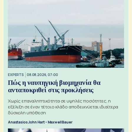
EXPERTS
08.08.2026, 07:00
Πώς η ναυπηγική βιομηχανία θα
ανταποκριθεί στις προκλήσεις
Χωρίς επαναληπτικότητα σε υψηλές ποσότητες, η
εξέλιξη σε έναν τέτοιο κλάδο αποδεικνύεται ιδιαίτερα
δύσκολη υπόθεση
Anastasios John Hart - Maxwell Bauer