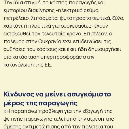
Την ίδια στιγμή, το κόστος παραγωγής και
εμπορίου διακίνησης -ηλεκτρικό ρεύμα,
πετρέλαιο, λιπάσματα, φυτοπροστατευτικά, ξύλο,
χαρτόνι ή πλαστικά για συσκευασίες- έχουν
εκτοξευθεί τον τελευταίο χρόνο. Επιπλέον, ο
πόλεμος στην Ουκρανία έχει επιδεινώσει τις
αυξήσεις του κόστους και έχει ήδη δημιουργήσει
μια κατάσταση υπερπροσφοράς στην
κατανάλωση της ΕΕ.
Κίνδυνος να μείνει ασυγκόμιστο
μέρος της παραγωγής
«Η παραπάνω πρόβλεψη για την εξαγωγή της
φετινής παραγωγής τελεί υπό την αίρεση της
άμεσης αντιμετώπισης από την πολιτεία του