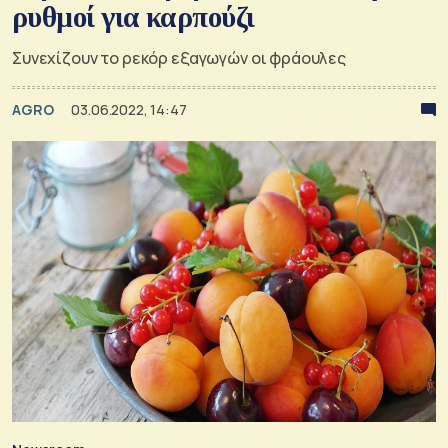
ρυθμοί για καρπούζι
Συνεχίζουν το ρεκόρ εξαγωγών οι φράουλες
AGRO
03.06.2022, 14:47