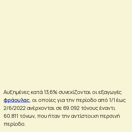
Αυξημένες κατά 13,6% συνεχίζονται οι εξαγωγές
φράουλας
, οι οποίες για την περίοδο από 1/1 έως
2/6/2022 ανέρχονται σε 69.092 τόνους έναντι
60.811 τόνων, που ήταν την αντίστοιχη περσινή
περίοδο.