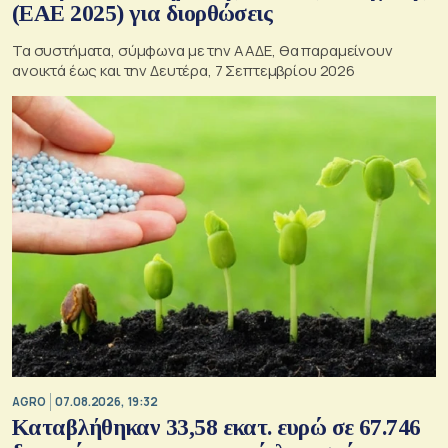
(ΕΑΕ 2025) για διορθώσεις
Τα συστήματα, σύμφωνα με την ΑΑΔΕ, θα παραμείνουν
ανοικτά έως και την Δευτέρα, 7 Σεπτεμβρίου 2026
AGRO
07.08.2026, 19:32
Καταβλήθηκαν 33,58 εκατ. ευρώ σε 67.746