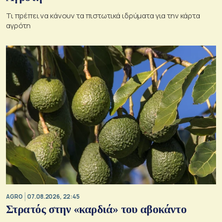
Τι πρέπει να κάνουν τα πιστωτικά ιδρύματα για την κάρτα
αγρότη
AGRO
07.08.2026, 22:45
Στρατός στην «καρδιά» του αβοκάντο