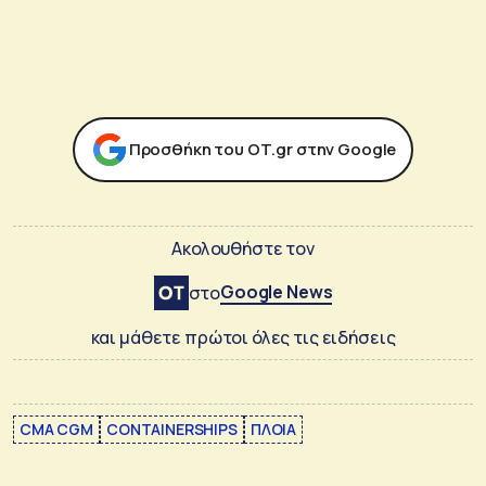
Προσθήκη του ΟΤ.gr στην Google
Ακολουθήστε τον
Google News
στο
και μάθετε πρώτοι όλες τις ειδήσεις
CMA CGM
CONTAINERSHIPS
ΠΛΟΙΑ