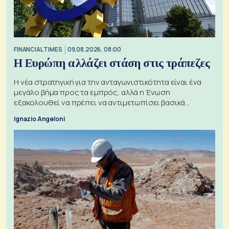
FINANCIAL TIMES
09.08.2026, 08:00
Η Ευρώπη αλλάζει στάση στις τράπεζες
Η νέα στρατηγική για την ανταγωνιστικότητα είναι ένα
μεγάλο βήμα προς τα εμπρός, αλλά η Ένωση
εξακολουθεί να πρέπει να αντιμετωπίσει βασικά
ζητήματα, όπως οι σχέσεις με το Ηνωμένο Βασίλειο
Ignazio Angeloni