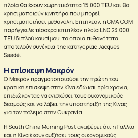
πλοία θα έχουν χωρητικότητα 15.000 TEU και θα
χρησιμοποιούν κινητήρα που μπορεί
χρησιμοποιήσει μεθανόλη. Επιπλέον, η CMA CGM
παρήγγειλε τέσσερα επιπλέον πλοία LNG 23.000
TEU διπλού καυσίμου, τα οποία πιθανότατα
αποτελούν συνέχεια της κατηγορίας Jacques
Saadé.
Η επίσκεψη Μακρόν
Ο Μακρόν πραγματοποιούσε την πρώτη του
κρατική επίσκεψη στην Κίνα εδώ και τρία χρόνια,
επιδιώκοντας να ενισχύσει τους οικονομικούς
δεσμούς και να λάβει την υποστήριξη της Κίνας
για τον πόλεμο στην Ουκρανία.
Η South China Morning Post αναφέρει ότι η Γαλλία
και η Κίνα έχουν αυξήσει τους οικονομικούς