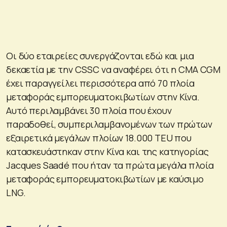
Οι δύο εταιρείες συνεργάζονται εδώ και μια
δεκαετία με την CSSC να αναφέρει ότι η CMA CGM
έχει παραγγείλει περισσότερα από 70 πλοία
μεταφοράς εμπορευματοκιβωτίων στην Κίνα.
Αυτό περιλαμβάνει 30 πλοία που έχουν
παραδοθεί, συμπεριλαμβανομένων των πρώτων
εξαιρετικά μεγάλων πλοίων 18.000 TEU που
κατασκευάστηκαν στην Κίνα και της κατηγορίας
Jacques Saadé που ήταν τα πρώτα μεγάλα πλοία
μεταφοράς εμπορευματοκιβωτίων με καύσιμο
LNG.