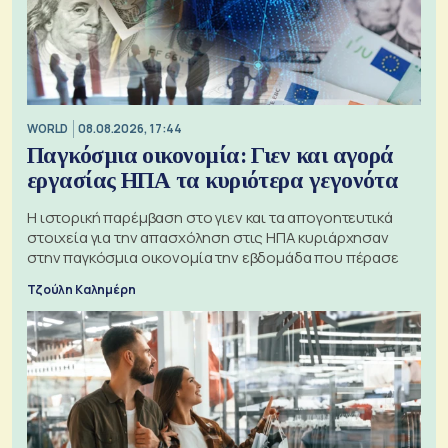
WORLD
08.08.2026, 17:44
Παγκόσμια οικονομία: Γιεν και αγορά
εργασίας ΗΠΑ τα κυριότερα γεγονότα
Η ιστορική παρέμβαση στο γιεν και τα απογοητευτικά
στοιχεία για την απασχόληση στις ΗΠΑ κυριάρχησαν
στην παγκόσμια οικονομία την εβδομάδα που πέρασε
Τζούλη Καλημέρη