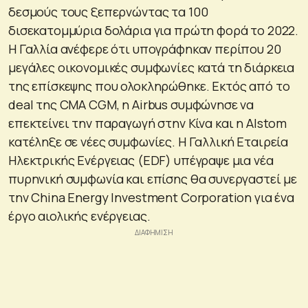
δεσμούς τους ξεπερνώντας τα 100
δισεκατομμύρια δολάρια για πρώτη φορά το 2022.
Η Γαλλία ανέφερε ότι υπογράφηκαν περίπου 20
μεγάλες οικονομικές συμφωνίες κατά τη διάρκεια
της επίσκεψης που ολοκληρώθηκε. Εκτός από το
deal της CMA CGM, η Airbus συμφώνησε να
επεκτείνει την παραγωγή στην Κίνα και η Alstom
κατέληξε σε νέες συμφωνίες. Η Γαλλική Εταιρεία
Ηλεκτρικής Ενέργειας (EDF) υπέγραψε μια νέα
πυρηνική συμφωνία και επίσης θα συνεργαστεί με
την China Energy Investment Corporation για ένα
έργο αιολικής ενέργειας.