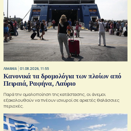
ΛΙΜΑΝΙΑ
01.08.2026, 11:55
Κανονικά τα δρομολόγια των πλοίων από
Πειραιά, Ραφήνα, Λαύριο
Παρά την ομαλοποίηση της κατάστασης, οι άνεμοι
εξακολουθούν να πνέουν ισχυροί σε αρκετές θαλάσσιες
περιοχές.