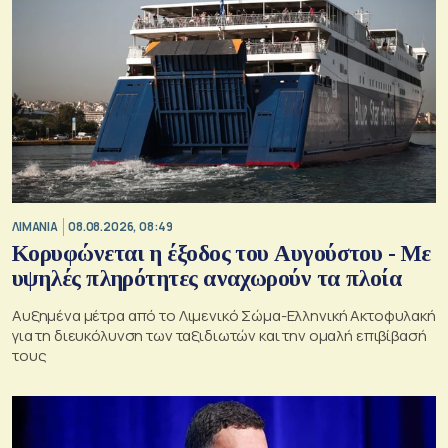
ΛΙΜΑΝΙΑ
08.08.2026, 08:49
Κορυφώνεται η έξοδος του Αυγούστου - Με
υψηλές πληρότητες αναχωρούν τα πλοία
Αυξημένα μέτρα από το Λιμενικό Σώμα-Ελληνική Ακτοφυλακή
για τη διευκόλυνση των ταξιδιωτών και την ομαλή επιβίβασή
τους