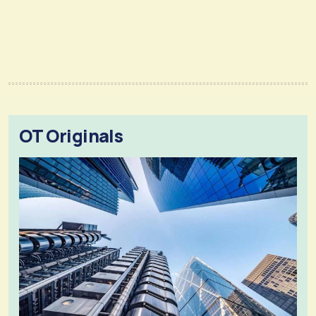
OT Originals