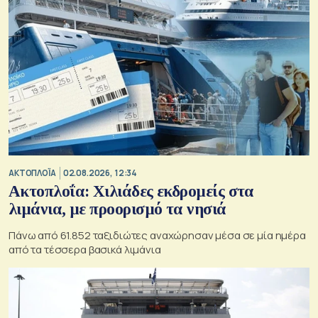
ΑΚΤΟΠΛΟΪΑ
02.08.2026, 12:34
Ακτοπλοΐα: Χιλιάδες εκδρομείς στα
λιμάνια, με προορισμό τα νησιά
Πάνω από 61.852 ταξιδιώτες αναχώρησαν μέσα σε μία ημέρα
από τα τέσσερα βασικά λιμάνια