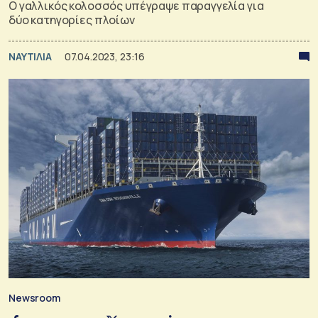
Ο γαλλικός κολοσσός υπέγραψε παραγγελία για
δύο κατηγορίες πλοίων
ΝΑΥΤΙΛΙΑ
07.04.2023, 23:16
Newsroom