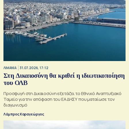
ΛΙΜΑΝΙΑ
31.07.2026, 17:12
Στη Δικαιοσύνη θα κριθεί η ιδιωτικοποίηση
του ΟΛΒ
Προσφυγή στη Δικαιοσύνη εξετάζει το Εθνικό Αναπτυξιακό
Ταμείο για την απόφαση του ΕΑΔΗΣΥ που ματαίωσε τον
διαγωνισμό
Λάμπρος Καραγεώργος