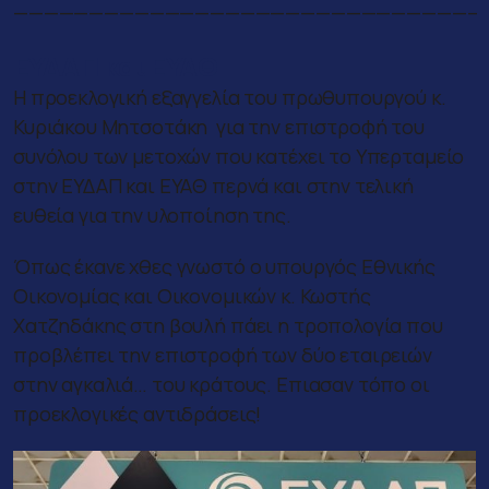
——————————————————————————————–
ΕΥΔΑΠ και ΕΥΑΘ
Η προεκλογική εξαγγελία του πρωθυπουργού κ.
Κυριάκου Μητσοτάκη για την επιστροφή του
συνόλου των μετοχών που κατέχει το Υπερταμείο
στην ΕΥΔΑΠ και ΕΥΑΘ περνά και στην τελική
ευθεία για την υλοποίηση της.
Όπως έκανε χθες γνωστό ο υπουργός Εθνικής
Οικονομίας και Οικονομικών κ. Κωστής
Χατζηδάκης στη βουλή πάει η τροπολογία που
προβλέπει την επιστροφή των δύο εταιρειών
στην αγκαλιά… του κράτους. Επιασαν τόπο οι
προεκλογικές αντιδράσεις!