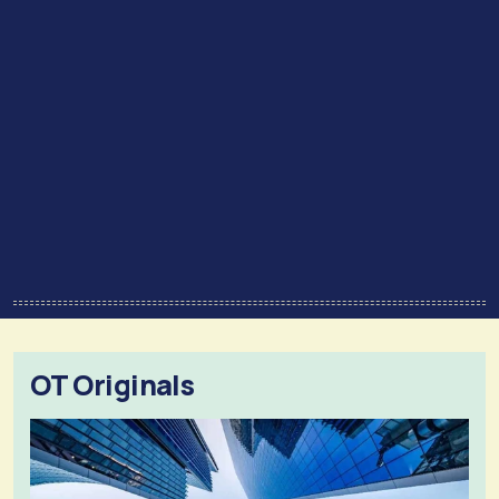
OT Originals