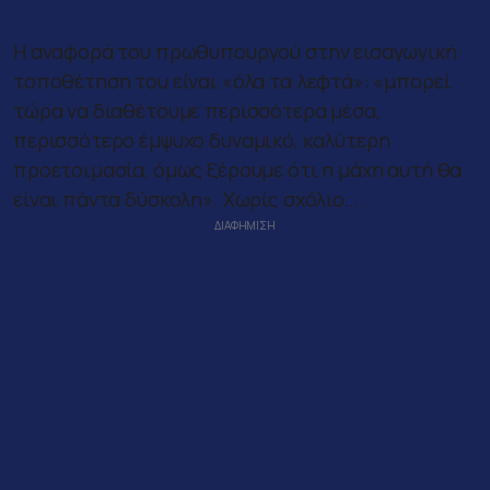
Σχόλιο;
Η αναφορά του πρωθυπουργού στην εισαγωγική
τοποθέτηση του είναι «όλα τα λεφτά»: «μπορεί
τώρα να διαθέτουμε περισσότερα μέσα,
περισσότερο έμψυχο δυναμικό, καλύτερη
προετοιμασία, όμως ξέρουμε ότι η μάχη αυτή θα
είναι πάντα δύσκολη». Χωρίς σχόλιο….