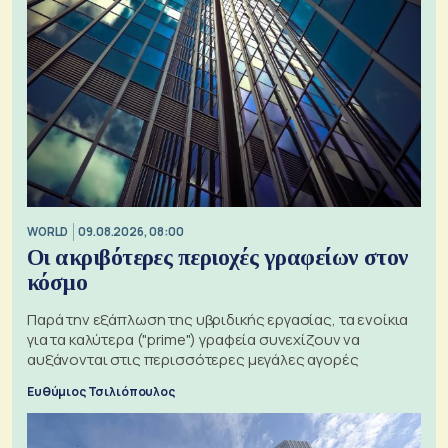
WORLD
09.08.2026, 08:00
Οι ακριβότερες περιοχές γραφείων στον
κόσμο
Παρά την εξάπλωση της υβριδικής εργασίας, τα ενοίκια
για τα καλύτερα ("prime") γραφεία συνεχίζουν να
αυξάνονται στις περισσότερες μεγάλες αγορές
Ευθύμιος Τσιλιόπουλος