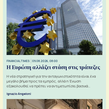
FINANCIAL TIMES
09.08.2026, 08:00
Η Ευρώπη αλλάζει στάση στις τράπεζες
Η νέα στρατηγική για την ανταγωνιστικότητα είναι ένα
μεγάλο βήμα προς τα εμπρός, αλλά η Ένωση
εξακολουθεί να πρέπει να αντιμετωπίσει βασικά
ζητήματα, όπως οι σχέσεις με το Ηνωμένο Βασίλειο
Ignazio Angeloni