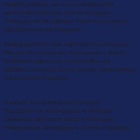
προβληματισμός για το αν τα δικαιώματα
μετόχου θα ασκούνται από το υπουργείο
Υποδομών και Μεταφορών ή από το υπουργείο
Περιβάλλοντος και Ενέργειας.
Αδιαμφισβήτητη είναι η εμπλοκή του υπουργού
Εθνικής Οικονομίας και Οικονομικών κ. Κωστή
Χατζηδάκη, αφού είναι ο επισπεύδων και
αρμόδιος υπουργός για τις μετοχές των εταιρειών
του ελληνικού δημοσίου.
Ο κ. Θ. Σκυλακάκης
Ο κλήρος τελικά έπεσε στον υπουργό
Περιβάλλοντος και Ενέργειας κ. Θεόδωρο
Σκυλακάκη, αφήνοντας εκτός τον υπουργό
Υποδομών και Μεταφορών κ. Χρήστο Σταϊκούρα.