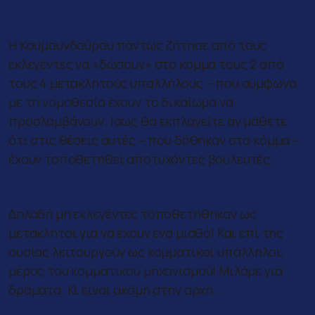
Οι πρώην
Η Κουμουνδούρου πάντως ζήτησε από τους
εκλεγέντες να «δώσουν» στο κόμμα τους 2 από
τους 4 μετακλητούς υπαλλήλους – που σύμφωνα
με τη νομοθεσία έχουν το δικαίωμα να
προσλαμβάνουν. Ισως θα εκπλαγείτε αν μάθετε
ότι στις θέσεις αυτές – που δόθηκαν στο κόμμα –
έχουν τοποθετηθεί αποτυχόντες βουλευτές.
Μετακλητοί
Δηλαδή μη εκλεγέντες τοποθετήθηκαν ως
μετακλητοί για να έχουν ένα μισθό! Και επί της
ουσίας λειτουργούν ως κομματικοί υπάλληλοι,
μέρος του κομματικού μηχανισμού! Μιλάμε για
δράματα. Κι είναι ακόμη στην αρχή….