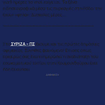
για 9 ημέρες το νησί καίγεται. Τα ξένα
ειδησεογραφικά μέσα τις πυρκαγιές στη Ρόδο, την
έχουν «ψηλά». Δύσκολες μέρες….
————————————————————————————
Αψιμαχίες
Στο
ΣΥΡΙΖΑ – ΠΣ
έχουμε και τις πρώτες δημόσιες
αψιμαχίες. Σύνηθες φαινόμενο! Επίσης όπως
εγκαίρως σας έχω ενημερώσει η αναδιάταξη του
εσωκοματικού τοπίου στην Κουμουνδούρου έχει
ήδη ξεκινήσει.