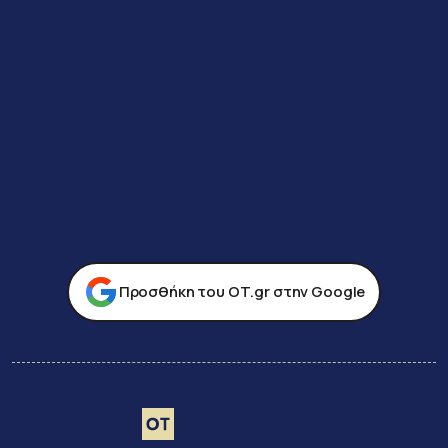
Προσθήκη του ΟΤ.gr στην Google
Ακολουθήστε τον
Google News
στο