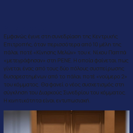
Μεταγραφές
Εμφανώς έγινε στη συνεδρίαση της Κεντρικής
Επιτροπής, όταν περισσότερα από 10 μέλη της
πάλαι ποτέ «Κίνησης Μελών» του κ. Νίκου Παππά
«μετεγράφησαν» στη ΡΕΝΕ. Η οποία φαίνεται πως
γίνεται ένας από τους δύο πόλους συσπείρωσης
δυσαρεστημένων από το πάλαι ποτέ «νούμερο 2»
του κόμματος. Θα φανεί ο νέος συσχετισμός στη
σύγκληση του Διαρκούς Συνεδρίου του κόμματος.
Η κινητικότητα είναι εντυπωσιακή.