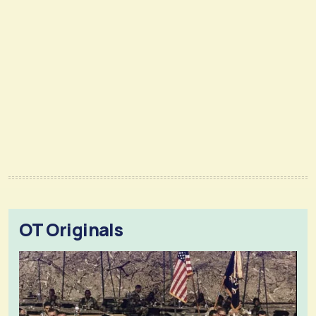
OT Originals