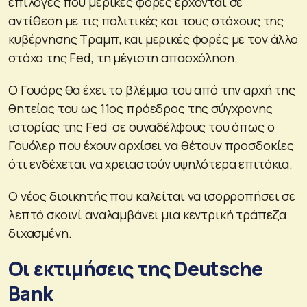
επιλογές που μερικές φορές έρχονται σε
αντίθεση με τις πολιτικές και τους στόχους της
κυβέρνησης Τραμπ, και μερικές φορές με τον άλλο
στόχο της Fed, τη μέγιστη απασχόληση.
Ο Γουόρς θα έχει το βλέμμα του από την αρχή της
θητείας του ως 11ος πρόεδρος της σύγχρονης
ιστορίας της Fed σε συναδέλφους του όπως ο
Γουόλερ που έχουν αρχίσει να θέτουν προσδοκίες
ότι ενδέχεται να χρειαστούν υψηλότερα επιτόκια.
O νέος διοικητής που καλείται να ισορροπήσει σε
λεπτό σκοινί αναλαμβάνει μια κεντρική τράπεζα
διχασμένη.
Οι εκτιμήσεις της Deutsche
Bank