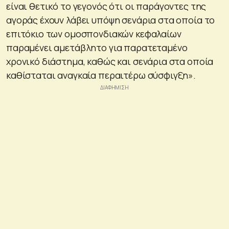
είναι θετικό το γεγονός ότι οι παράγοντες της
αγοράς έχουν λάβει υπόψη σενάρια στα οποία το
επιτόκιο των ομοσπονδιακών κεφαλαίων
παραμένει αμετάβλητο για παρατεταμένο
χρονικό διάστημα, καθώς και σενάρια στα οποία
καθίσταται αναγκαία περαιτέρω σύσφιγξη».