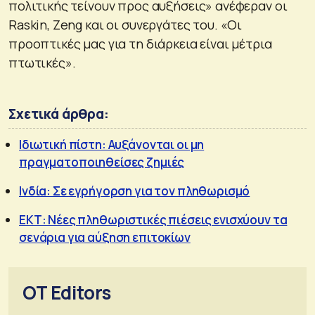
πολιτικής τείνουν προς αυξήσεις» ανέφεραν οι
Raskin, Zeng και οι συνεργάτες του. «Οι
προοπτικές μας για τη διάρκεια είναι μέτρια
πτωτικές».
Σχετικά άρθρα:
Ιδιωτική πίστη: Αυξάνονται οι μη
πραγματοποιηθείσες ζημιές
Ινδία: Σε εγρήγορση για τον πληθωρισμό
ΕΚΤ: Νέες πληθωριστικές πιέσεις ενισχύουν τα
σενάρια για αύξηση επιτοκίων
OT Editors