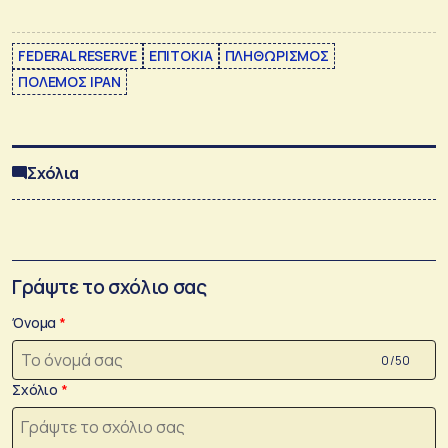
FEDERAL RESERVE
ΕΠΙΤΟΚΙΑ
ΠΛΗΘΩΡΙΣΜΟΣ
ΠΟΛΕΜΟΣ ΙΡΑΝ
Σχόλια
Γράψτε το σχόλιο σας
Όνομα
0 /50
Σχόλιο