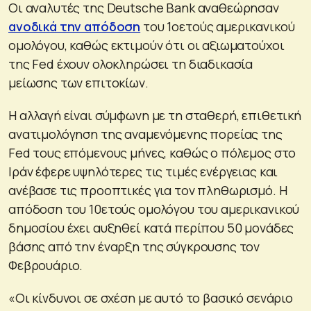
Οι αναλυτές της Deutsche Bank αναθεώρησαν
ανοδικά την απόδοση
του 1οετούς αμερικανικού
ομολόγου, καθώς εκτιμούν ότι οι αξιωματούχοι
της Fed έχουν ολοκληρώσει τη διαδικασία
μείωσης των επιτοκίων.
Η αλλαγή είναι σύμφωνη με τη σταθερή, επιθετική
ανατιμολόγηση της αναμενόμενης πορείας της
Fed τους επόμενους μήνες, καθώς ο πόλεμος στο
Ιράν έφερε υψηλότερες τις τιμές ενέργειας και
ανέβασε τις προοπτικές για τον πληθωρισμό. Η
απόδοση του 10ετούς ομολόγου του αμερικανικού
δημοσίου έχει αυξηθεί κατά περίπου 50 μονάδες
βάσης από την έναρξη της σύγκρουσης τον
Φεβρουάριο.
«Οι κίνδυνοι σε σχέση με αυτό το βασικό σενάριο