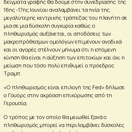
δείγματα γραφής θα δούμε στην συνεδρίασης της
16ης -17ης Ιουνίου αναλαμβάνει τα ηνία της
μεγαλύτερης κεντρικής τράπεζας του πλανήτη σε
μια σε μια δύσκολη συγκυρία καθώς ο
πληθωρισμός αυξάνεται, οι αποδόσεις των
μακροπρόθεσμων ομολόγων επιμένουν ανοδικά
και οι αγορές στέλνουν μήνυμα ότι η επόμενη
κίνηση θα είναι η αύξηση των επιτοκίων και όχι η
μείωση που τόσο πολύ επιθυμεί ο πρόεδρος
Τραμπ.
«Ο πληθωρισμός είναι επιλογή της Fed» δήλωσε
ο Γουόρς στην ακρόαση επικύρωσης από τη
Γερουσία.
Ο τρόπος με τον οποίο θα μειωθεί ξανά ο
πληθωρισμός μπορεί να περιλαμβάνει δύσκολες