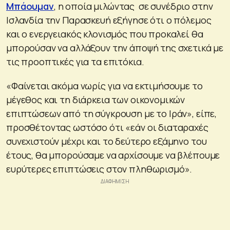
Μπάουμαν
, η οποία μιλώντας σε συνέδριο στην
Ισλανδία την Παρασκευή εξήγησε ότι ο πόλεμος
και ο ενεργειακός κλονισμός που προκαλεί θα
μπορούσαν να αλλάξουν την άποψή της σχετικά με
τις προοπτικές για τα επιτόκια.
«Φαίνεται ακόμα νωρίς για να εκτιμήσουμε το
μέγεθος και τη διάρκεια των οικονομικών
επιπτώσεων από τη σύγκρουση με το Ιράν», είπε,
προσθέτοντας ωστόσο ότι «εάν οι διαταραχές
συνεχιστούν μέχρι και το δεύτερο εξάμηνο του
έτους, θα μπορούσαμε να αρχίσουμε να βλέπουμε
ευρύτερες επιπτώσεις στον πληθωρισμό».