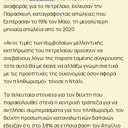
αναφοράς για το πετρέλαιο, έκλεισαν την
Παρασκευή, καταγράφοντας απώλειες που
ξεπέρασαν το 19% τον Μάιο, τη μεγαλύτερη
μηνιαία απώλεια από το 2020.
«Αν οι τιμές των συμβολαίων μελλοντικής
εκπλήρωσης του πετρελαίου αρχίσουν να
ανεβαίνουν λόγω της παρατεταμένης σύγκρουσης,
τότε αυτό θα με έκανε να αλλάξω γνώμη σχετικά
με τις προοπτικές της οικονομίας όσον αφορά
τον πληθωρισμό» τόνισε η Ντάλι.
Τα τελευταία στοιχεία για τον δείκτη που
παρακολουθεί στενά η κεντρική τράπεζα για να
αντλήσει συμπεράσματα για τον πληθωρισμό, τον
δείκτη προσωπικών καταναλωτικών δαπανών
έδειξαν ότι στο 3,8% σε ετήσια βάση τον Απρίλιο