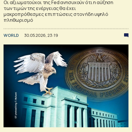
Οι αξιωματούχοι της Fed ανησυχούν ότι η αύξηση
των τιμών της ενέργειας θα έχει
μακροπρόθεσμες επιπτώσεις στον ήδη υψηλό
πληθωρισμό
WORLD
30.05.2026, 23:19