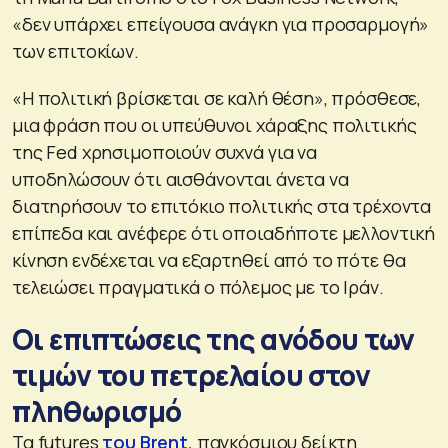
«δεν υπάρχει επείγουσα ανάγκη για προσαρμογή»
των επιτοκίων.
«Η πολιτική βρίσκεται σε καλή θέση», πρόσθεσε,
μια φράση που οι υπεύθυνοι χάραξης πολιτικής
της Fed χρησιμοποιούν συχνά για να
υποδηλώσουν ότι αισθάνονται άνετα να
διατηρήσουν το επιτόκιο πολιτικής στα τρέχοντα
επίπεδα και ανέφερε ότι οποιαδήποτε μελλοντική
κίνηση ενδέχεται να εξαρτηθεί από το πότε θα
τελειώσει πραγματικά ο πόλεμος με το Ιράν.
Οι επιπτώσεις της ανόδου των
τιμών του πετρελαίου στον
πληθωρισμό
Τα futures
του Brent,
παγκόσμιου δείκτη