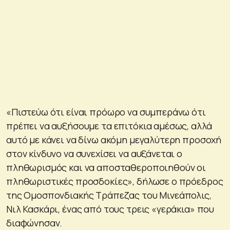
«Πιστεύω ότι είναι πρόωρο να συμπεράνω ότι
πρέπει να αυξήσουμε τα επιτόκια αμέσως, αλλά
αυτό με κάνει να δίνω ακόμη μεγαλύτερη προσοχή
στον κίνδυνο να συνεχίσει να αυξάνεται ο
πληθωρισμός και να αποσταθεροποιηθούν οι
πληθωριστικές προσδοκίες», δήλωσε ο πρόεδρος
της Ομοσπονδιακής Τράπεζας του Μινεάπολις,
Νιλ Κασκάρι, ένας από τους τρεις «γεράκια» που
διαφώνησαν.