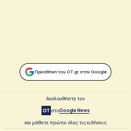
Προσθήκη του ΟΤ.gr στην Google
Ακολουθήστε τον
Google News
στο
και μάθετε πρώτοι όλες τις ειδήσεις