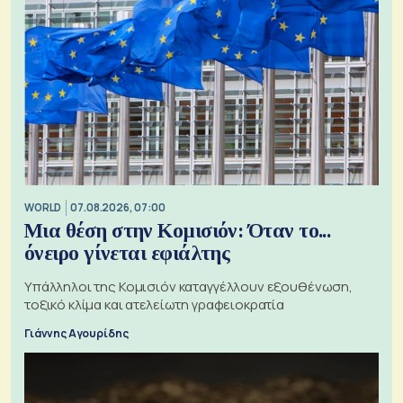
WORLD
07.08.2026, 07:00
Μια θέση στην Κομισιόν: Όταν το...
όνειρο γίνεται εφιάλτης
Υπάλληλοι της Κομισιόν καταγγέλλουν εξουθένωση,
τοξικό κλίμα και ατελείωτη γραφειοκρατία
Γιάννης Αγουρίδης