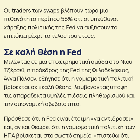
Οι traders των swaps βλέπουν τώρα μια
πιθανότητα περίπου 55% ότι οι υπεύθυνοι
χάραξης πολιτικής της Fed να αυξήσουν τα
επιτόκια μέχρι το τέλος του έτους.
Σε καλή θέση η Fed
Μιλώντας σε μια επιχειρηματική ομάδα στο Νιου
Τζέρσεϊ, η πρόεδρος της Fed της Φιλαδέλφειας,
Άννα Πόλσον, εξήγησε ότι η νομισματική πολιτική
βρίσκεται σε «καλή θέση», λαμβάνοντας υπόψη
τις απαράδεκτα υψηλές πιέσεις πληθωρισμού και
την οικονομική αβεβαιότητα.
Πρόσθεσε ότι η Fed είναι έτοιμη «να αντιδράσει»
και, αν και θεωρεί ότι η νομισματική πολιτική των
ΗΠΑ βρίσκεται στο σωστό σημείο, «πιστεύω ότι