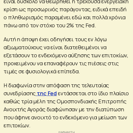
είναι δύσκολο να θεωρηθεί η τρέχουσα ενεργειακή
κρίση ως προσωρινός παράγοντας, ειδικά επειδή
ο πληθωρισμός παραμένει εδώ και πολλά χρόνια
πάνω από τον στόχο του 2% της Fed.
Αυτή η άποψη έχει οδηγήσει τους εν λόγω
αξιωματούχους να είναι διατεθειμένοι να
εξετάσουν το ενδεχόμενο αύξησης των επιτοκίων,
προκειμένου να επαναφέρουν τις πιέσεις στις
τιμές σε φυσιολογικά επίπεδα.
Η διαφωνία στην απόφαση της τελευταίας
συνεδρίασης
της Fed
εντάσσεται στο ίδιο πλαίσιο
καθώς τρία μέλη της Ομοσπονδιακής Επιτροπής
Ανοιχτής Αγοράς διαφώνησαν με την διατύπωση
που άφηνε ανοιχτό το ενδεχόμενο για μείωση των
επιτοκίων.