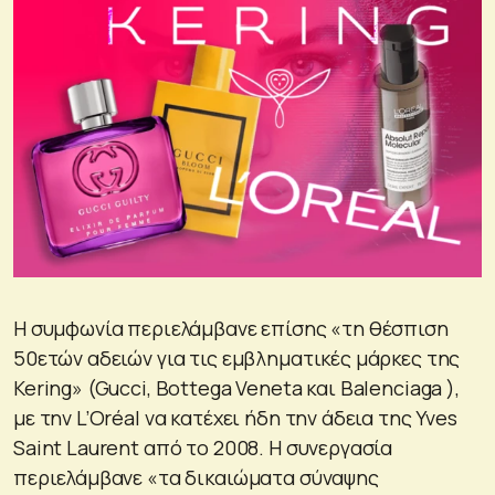
Η συμφωνία περιελάμβανε επίσης «τη θέσπιση
50ετών αδειών για τις εμβληματικές μάρκες της
Kering» (Gucci, Bottega Veneta και Balenciaga ),
με την L’Oréal να κατέχει ήδη την άδεια της Yves
Saint Laurent από το 2008. Η συνεργασία
περιελάμβανε «τα δικαιώματα σύναψης