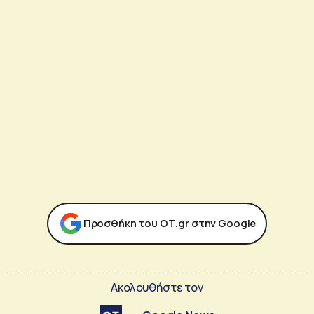
Προσθήκη του ΟΤ.gr στην Google
Ακολουθήστε τον