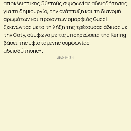
αποκλειστικής 50ετούς συμφωνίας αδειοδότησης
για τη δημιουργία, την ανάπτυξη και τη διανομή
αρωμάτων και προϊόντων ομορφιάς Gucci,
ξεκινώντας μετά τη λήξη της τρέχουσας άδειας με
την Coty, σύμφωνα με τις υποχρεώσεις της Kering
βάσει της υφιστάμενης συμφωνίας
αδειοδότησης».