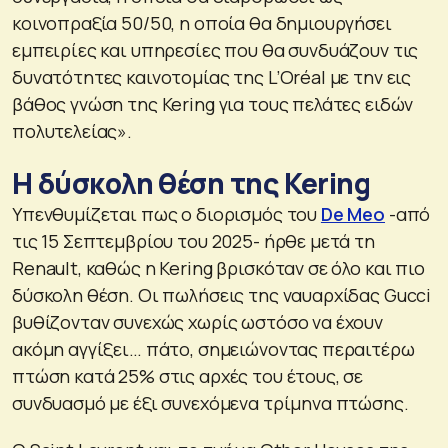
κοινοπραξία 50/50, η οποία θα δημιουργήσει
εμπειρίες και υπηρεσίες που θα συνδυάζουν τις
δυνατότητες καινοτομίας της L’Oréal με την εις
βάθος γνώση της Kering για τους πελάτες ειδών
πολυτελείας».
Η δύσκολη θέση της Kering
Υπενθυμίζεται πως ο διορισμός του
De Meo
-από
τις 15 Σεπτεμβρίου του 2025- ήρθε μετά τη
Renault, καθώς η Kering βρισκόταν σε όλο και πιο
δύσκολη θέση. Οι πωλήσεις της ναυαρχίδας Gucci
βυθίζονταν συνεχώς χωρίς ωστόσο να έχουν
ακόμη αγγίξει… πάτο, σημειώνοντας περαιτέρω
πτώση κατά 25% στις αρχές του έτους, σε
συνδυασμό με έξι συνεχόμενα τρίμηνα πτώσης.