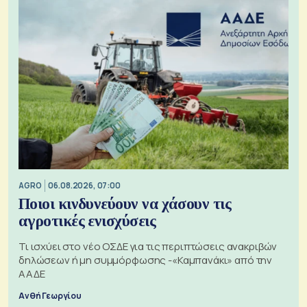
AGRO
06.08.2026, 07:00
Ποιοι κινδυνεύουν να χάσουν τις
αγροτικές ενισχύσεις
Τι ισχύει στο νέο ΟΣΔΕ για τις περιπτώσεις ανακριβών
δηλώσεων ή μη συμμόρφωσης -«Καμπανάκι» από την
ΑΑΔΕ
Ανθή Γεωργίου