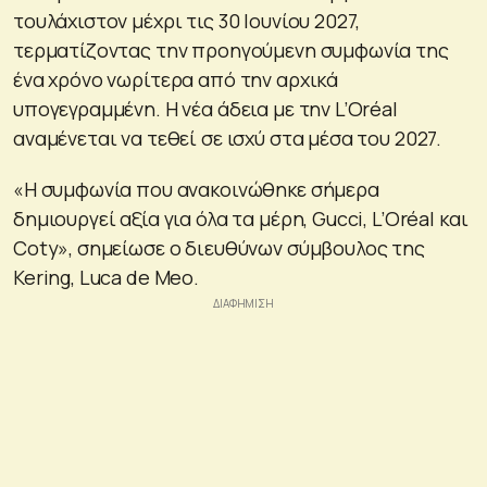
τουλάχιστον μέχρι τις 30 Ιουνίου 2027,
τερματίζοντας την προηγούμενη συμφωνία της
ένα χρόνο νωρίτερα από την αρχικά
υπογεγραμμένη. Η νέα άδεια με την L’Oréal
αναμένεται να τεθεί σε ισχύ στα μέσα του 2027.
«Η συμφωνία που ανακοινώθηκε σήμερα
δημιουργεί αξία για όλα τα μέρη, Gucci, L’Oréal και
Coty», σημείωσε ο διευθύνων σύμβουλος της
Kering, Luca de Meo.