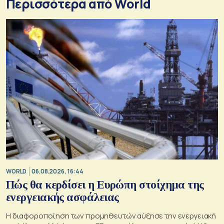
Περισσότερα από World
WORLD
06.08.2026, 16:44
Πώς θα κερδίσει η Ευρώπη στοίχημα της
ενεργειακής ασφάλειας
Η διαφοροποίηση των προμηθευτών αύξησε την ενεργειακή