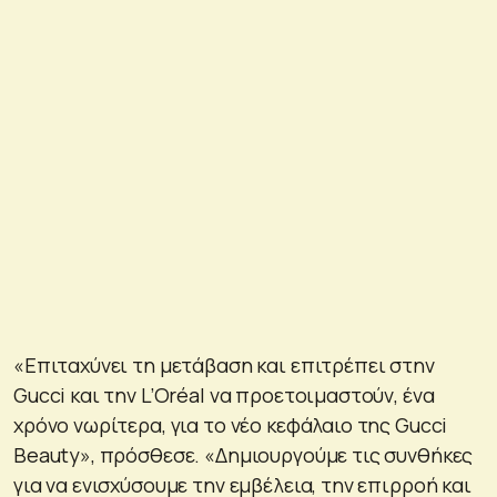
«Επιταχύνει τη μετάβαση και επιτρέπει στην
Gucci και την L’Oréal να προετοιμαστούν, ένα
χρόνο νωρίτερα, για το νέο κεφάλαιο της Gucci
Beauty», πρόσθεσε. «Δημιουργούμε τις συνθήκες
για να ενισχύσουμε την εμβέλεια, την επιρροή και