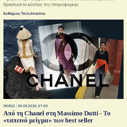
δραστικά το κόστος της πληροφορίας
Ευθύμιος Τσιλιόπουλος
WORLD
06.08.2026, 07:00
Από τη Chanel στη Massimo Dutti - Το
«ταπεινό μείγμα» των best seller