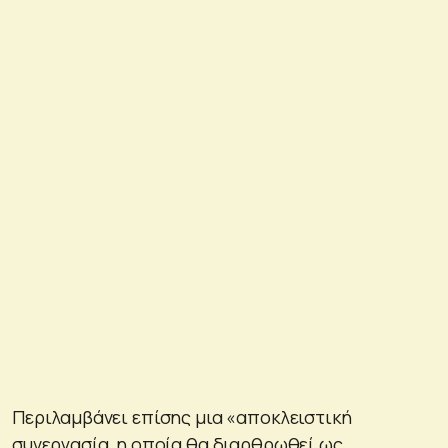
Περιλαμβάνει επίσης μια «αποκλειστική
συνεργασία, η οποία θα διαρθρωθεί ως