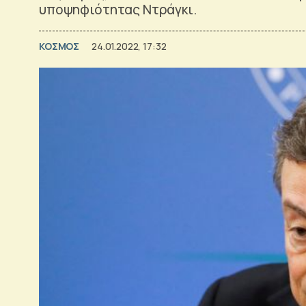
υποψηφιότητας Ντράγκι.
ΚΟΣΜΟΣ
24.01.2022, 17:32