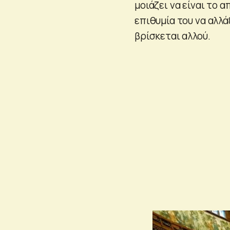
μοιάζει να είναι το 
επιθυμία του να αλλά
βρίσκεται αλλού.