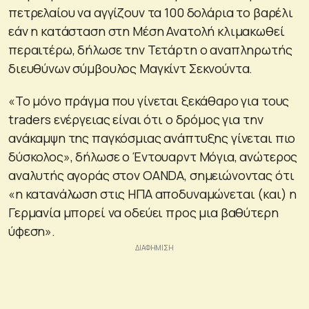
πετρελαίου να αγγίζουν τα 100 δολάρια το βαρέλι
εάν η κατάσταση στη Μέση Ανατολή κλιμακωθεί
περαιτέρω, δήλωσε την Τετάρτη ο αναπληρωτής
διευθύνων σύμβουλος Μαγκίντ Σεκνούντα.
«Το μόνο πράγμα που γίνεται ξεκάθαρο για τους
traders ενέργειας είναι ότι ο δρόμος για την
ανάκαμψη της παγκόσμιας ανάπτυξης γίνεται πιο
δύσκολος», δήλωσε ο Έντουαρντ Μόγια, ανώτερος
αναλυτής αγοράς στον OANDA, σημειώνοντας ότι
«η κατανάλωση στις ΗΠΑ αποδυναμώνεται (και) η
Γερμανία μπορεί να οδεύει προς μια βαθύτερη
ύφεση».