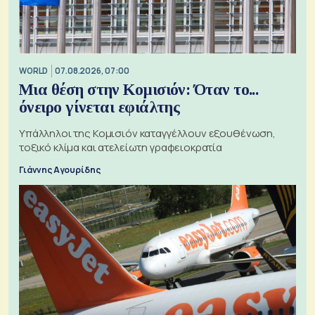
WORLD
07.08.2026, 07:00
Μια θέση στην Κομισιόν: Όταν το...
όνειρο γίνεται εφιάλτης
Υπάλληλοι της Κομισιόν καταγγέλλουν εξουθένωση,
τοξικό κλίμα και ατελείωτη γραφειοκρατία
Γιάννης Αγουρίδης