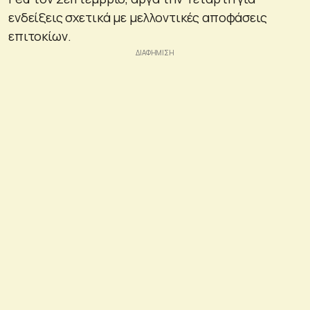
ενδείξεις σχετικά με μελλοντικές αποφάσεις
επιτοκίων.