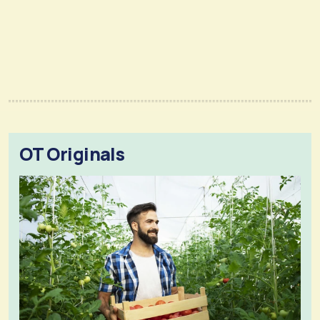
OT Originals