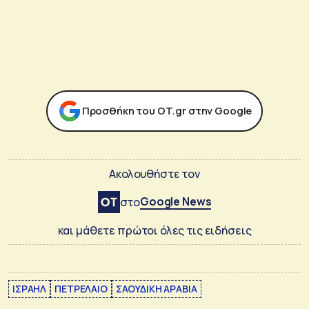
Προσθήκη του ΟΤ.gr στην Google
Ακολουθήστε τον
Google News
στο
και μάθετε πρώτοι όλες τις ειδήσεις
ΙΣΡΑΗΛ
ΠΕΤΡΕΛΑΙΟ
ΣΑΟΥΔΙΚΗ ΑΡΑΒΙΑ