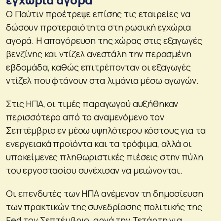
Ο Πούτιν προέτρεψε επίσης τις εταιρείες να
δώσουν προτεραιότητα στη ρωσική εγχώρια
αγορά. Η απαγόρευση της χώρας στις εξαγωγές
βενζίνης και ντίζελ ανεστάλη την περασμένη
εβδομάδα, καθώς επιτρέπονταν οι εξαγωγές
ντίζελ που φτάνουν στα λιμάνια μέσω αγωγών.
Στις ΗΠΑ, οι τιμές παραγωγού αυξήθηκαν
περισσότερο από το αναμενόμενο τον
Σεπτέμβριο εν μέσω υψηλότερου κόστους για τα
ενεργειακά προϊόντα και τα τρόφιμα, αλλά οι
υποκείμενες πληθωριστικές πιέσεις στην πύλη
του εργοστασίου συνέχισαν να μειώνονται.
Οι επενδυτές των ΗΠΑ ανέμεναν τη δημοσίευση
των πρακτικών της συνεδρίασης πολιτικής της
Fed τον Σεπτέμβριο, αργά την Τετάρτη για