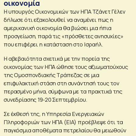
οικονομία
Η υπουργός Οικονομικών των ΗΠΑ Τζάνετ Γέλεν
δήλωσε ότι εξακολουθεί να αναμένει πως η
αμερικανική οικονομία θα βιώσει μια ήπια
προσγείωση, παρά τις «πρόσθετες ανησυχίες»
που επιφέρει η κατάσταση στο Ισραήλ.
Η αβεβαιότητα σχετικά με την πορεία της
οικονομίας των ΗΠΑ ώθησε τους αξιωματούχους
της Ομοσπονδιακής Τράπεζας σε μια
επιφυλακτική στάση στη συνάντησή τους τον
περασμένο μήνα, σύμφωνα με τα πρακτικά της
συνεδρίασης 19-20 Σεπτεμβρίου.
Σε έκθεσή της, η Υπηρεσία Ενεργειακών
Πληροφοριών των ΗΠΑ (EIA) προέβλεψε ότι τα
παγκόσμια αποθέματα πετρελαίου θα μειωθούν