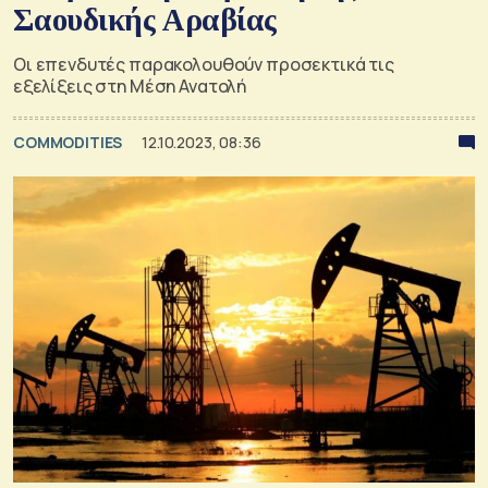
Σαουδικής Αραβίας
Οι επενδυτές παρακολουθούν προσεκτικά τις
εξελίξεις στη Μέση Ανατολή
COMMODITIES
12.10.2023, 08:36