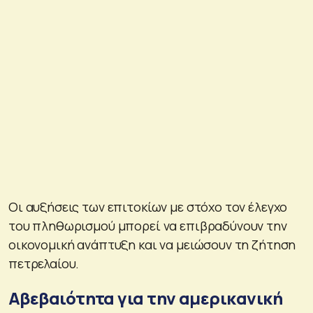
Οι αυξήσεις των επιτοκίων με στόχο τον έλεγχο
του πληθωρισμού μπορεί να επιβραδύνουν την
οικονομική ανάπτυξη και να μειώσουν τη ζήτηση
πετρελαίου.
Αβεβαιότητα για την αμερικανική