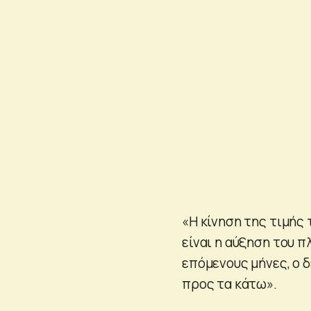
«Η κίνηση της τιμής
είναι η αύξηση του 
επόμενους μήνες, ο 
προς τα κάτω».