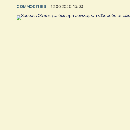
COMMODITIES
12.06.2026, 15:33