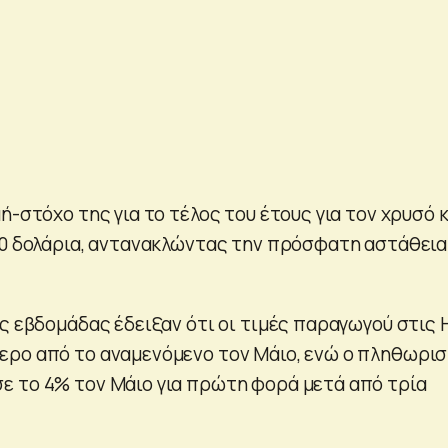
ή-στόχο της για το τέλος του έτους για τον χρυσό 
00 δολάρια, αντανακλώντας την πρόσφατη αστάθεια
ης εβδομάδας έδειξαν ότι οι τιμές παραγωγού στις
ερο από το αναμενόμενο τον Μάιο, ενώ ο πληθωρι
 το 4% τον Μάιο για πρώτη φορά μετά από τρία