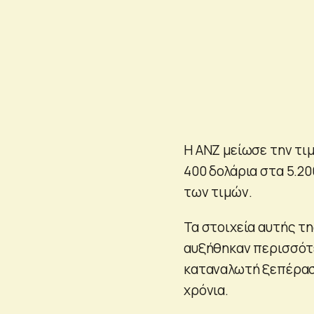
Η ANZ μείωσε την τιμ
400 δολάρια στα 5.2
των τιμών.
Τα στοιχεία αυτής τ
αυξήθηκαν περισσότ
καταναλωτή ξεπέρασε
χρόνια.