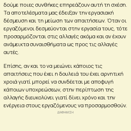
δούμε ποιες συνθήκες επηρεάζουν αυτή τη σχέση.
Τα αποτελέσματα μας έδειξαν την εργασιακή
δέσμευση και τη μείωση των απαιτήσεων. Όταν οι
εργαζόμενοι δεσμεύονται στην εργασία τους, τότε
προσαρμόζονται στις αλλαγές ακόμα και αν έχουν
ανάμεικτα συναισθήματα ως προς τις αλλαγές
αυτές.
Επίσης, αν και το να μειώνει κάποιος τις
απαιτήσεις που έχει η δουλειά του έχει αρνητική
χροιά γιατί μπορεί να συνδέεται με αποφυγή
κάποιων υποχρεώσεων, στην περίπτωση της
αλλαγής διευκολύνει γιατί δίνει χρόνο και την
ενέργεια στους εργαζόμενους να προσαρμοσθούν.