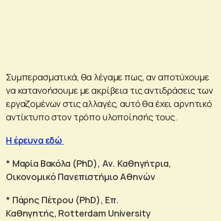
Συμπερασματικά, θα λέγαμε πως, αν αποτύχουμε
να κατανοήσουμε με ακρίβεια τις αντιδράσεις των
εργαζομένων στις αλλαγές, αυτό θα έχει αρνητικό
αντίκτυπο στον τρόπο υλοποίησής τους.
H έρευνα εδώ
* Μαρία Βακόλα (PhD), Αν. Καθηγήτρια,
Οικονομικό Πανεπιστήμιο Αθηνών
* Πάρης Πέτρου (PhD), Επ.
Καθηγητής, Rotterdam University