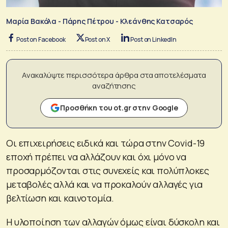
Μαρία Βακόλα - Πάρης Πέτρου - Κλεάνθης Κατσαρός
Post on Facebook
Post on X
Post on LinkedIn
Ανακαλύψτε περισσότερα άρθρα στα αποτελέσματα
αναζήτησης
Προσθήκη του ot.gr στην Google
Οι επιχειρήσεις ειδικά και τώρα στην Covid-19
εποχή πρέπει να αλλάζουν και όχι μόνο να
προσαρμόζονται στις συνεχείς και πολύπλοκες
μεταβολές αλλά και να προκαλούν αλλαγές για
βελτίωση και καινοτομία.
Η υλοποίηση των αλλαγών όμως είναι δύσκολη και