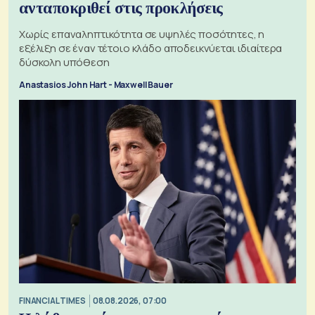
ανταποκριθεί στις προκλήσεις
Χωρίς επαναληπτικότητα σε υψηλές ποσότητες, η
εξέλιξη σε έναν τέτοιο κλάδο αποδεικνύεται ιδιαίτερα
δύσκολη υπόθεση
Anastasios John Hart - Maxwell Bauer
FINANCIAL TIMES
08.08.2026, 07:00