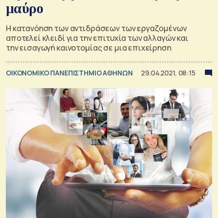
μαύρο
Η κατανόηση των αντιδράσεων των εργαζομένων
αποτελεί κλειδί για την επιτυχία των αλλαγών και
την εισαγωγή καινοτομίας σε μια επιχείρηση
ΟΙΚΟΝΟΜΙΚΟ ΠΑΝΕΠΙΣΤΗΜΙΟ ΑΘΗΝΩΝ
29.04.2021, 08:15