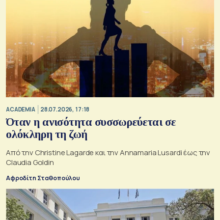
ACADEMIA
28.07.2026, 17:18
Όταν η ανισότητα συσσωρεύεται σε
ολόκληρη τη ζωή
Από την Christine Lagarde και την Annamaria Lusardi έως την
Claudia Goldin
Αφροδίτη Σταθοπούλου