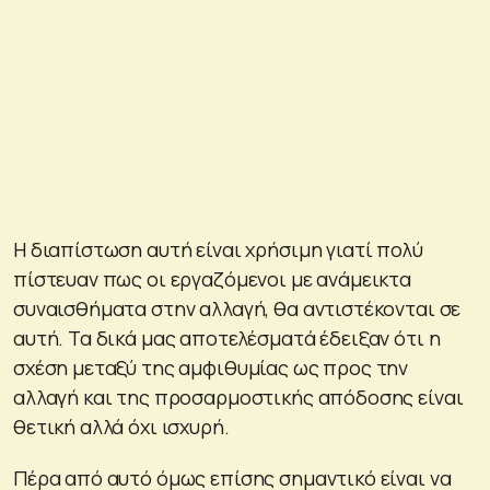
Η διαπίστωση αυτή είναι χρήσιμη γιατί πολύ
πίστευαν πως οι εργαζόμενοι με ανάμεικτα
συναισθήματα στην αλλαγή, θα αντιστέκονται σε
αυτή. Τα δικά μας αποτελέσματά έδειξαν ότι η
σχέση μεταξύ της αμφιθυμίας ως προς την
αλλαγή και της προσαρμοστικής απόδοσης είναι
θετική αλλά όχι ισχυρή.
Πέρα από αυτό όμως επίσης σημαντικό είναι να