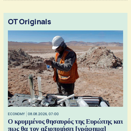
OT Originals
ECONOMY
08.08.2026, 07:00
Ο κρυμμένος θησαυρός της Ευρώπης και
πως θα τον αξιοποιήσει [γράφημα]