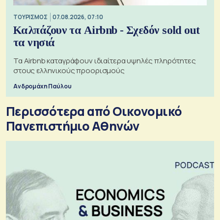
ΤΟΥΡΙΣΜΟΣ
07.08.2026, 07:10
Καλπάζουν τα Airbnb - Σχεδόν sold out
τα νησιά
Τα Airbnb καταγράφουν ιδιαίτερα υψηλές πληρότητες
στους ελληνικούς προορισμούς
Ανδρομάχη Παύλου
Περισσότερα από Οικονομικό
Πανεπιστήμιο Αθηνών