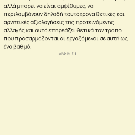
αλλά μπορεί να είναι αμφίθυμες, να
περιλαμβάνουν δηλαδή ταυτόχρονα θετικές και
αρνητικές αξιολογήσεις της προτεινόμενης
αλλαγής και αυτό επηρεάζει θετικά τον τρόπο
που προσαρμόζονται οι εργαζόμενοι σε αυτή ως
ένα βαθμό.