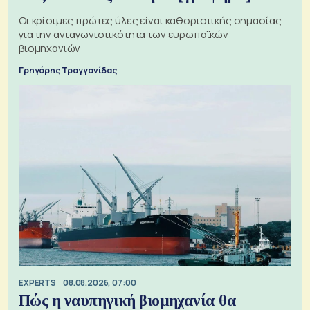
Οι κρίσιμες πρώτες ύλες είναι καθοριστικής σημασίας
για την ανταγωνιστικότητα των ευρωπαϊκών
βιομηχανιών
Γρηγόρης Τραγγανίδας
EXPERTS
08.08.2026, 07:00
Πώς η ναυπηγική βιομηχανία θα