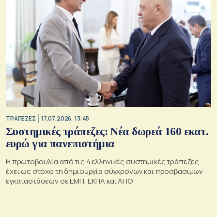
ΤΡΑΠΕΖΕΣ
17.07.2026, 13:45
Συστημικές τράπεζες: Νέα δωρεά 160 εκατ.
ευρώ για πανεπιστήμια
Η πρωτοβουλία από τις 4 ελληνικές συστημικές τράπεζες
έχει ως στόχο τη δημιουργία σύγχρονων και προσβάσιμων
εγκαταστάσεων σε ΕΜΠ, ΕΚΠΑ και ΑΠΘ