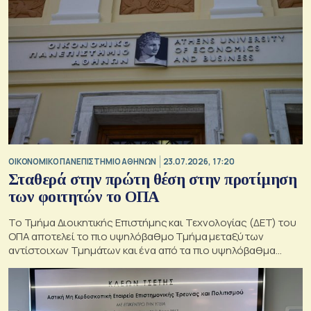
ΟΙΚΟΝΟΜΙΚΟ ΠΑΝΕΠΙΣΤΗΜΙΟ ΑΘΗΝΩΝ
23.07.2026, 17:20
Σταθερά στην πρώτη θέση στην προτίμηση
των φοιτητών το ΟΠΑ
Το Τμήμα Διοικητικής Επιστήμης και Τεχνολογίας (ΔΕΤ) του
ΟΠΑ αποτελεί το πιο υψηλόβαθμο Τμήμα μεταξύ των
αντίστοιχων Τμημάτων και ένα από τα πιο υψηλόβαθμα
Τμήματα πανελληνίως,