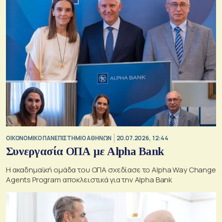
ΟΙΚΟΝΟΜΙΚΟ ΠΑΝΕΠΙΣΤΗΜΙΟ ΑΘΗΝΩΝ
20.07.2026, 12:44
Συνεργασία ΟΠΑ με Alpha Bank
Η ακαδημαϊκή ομάδα του ΟΠΑ σχεδίασε το Alpha Way Change
Agents Program αποκλειστικά για την Alpha Bank