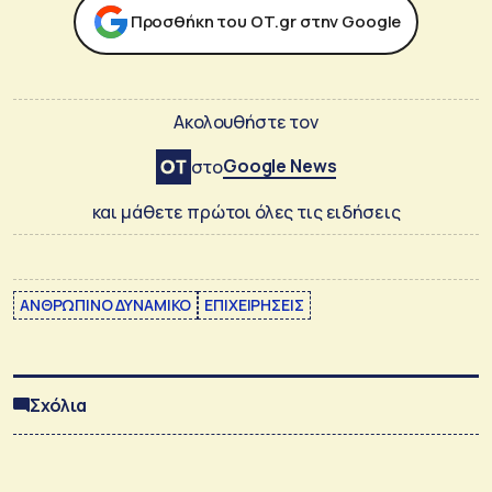
Προσθήκη του ΟΤ.gr στην Google
Ακολουθήστε τον
Google News
στο
και μάθετε πρώτοι όλες τις ειδήσεις
ΑΝΘΡΩΠΙΝΟ ΔΥΝΑΜΙΚΟ
ΕΠΙΧΕΙΡΗΣΕΙΣ
Σχόλια