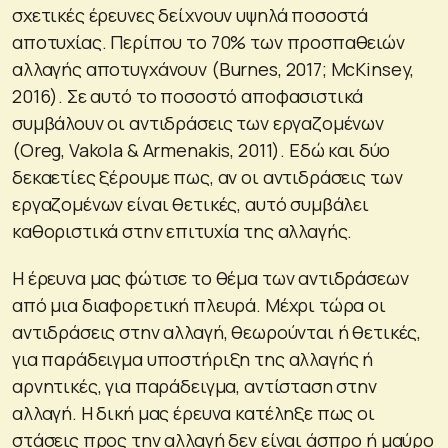
σχετικές έρευνες δείχνουν υψηλά ποσοστά
αποτυχίας. Περίπου το 70% των προσπαθειών
αλλαγής αποτυγχάνουν (Burnes, 2017; McKinsey,
2016). Σε αυτό το ποσοστό αποφασιστικά
συμβάλουν οι αντιδράσεις των εργαζομένων
(Oreg, Vakola & Armenakis, 2011). Εδώ και δύο
δεκαετίες ξέρουμε πως, αν οι αντιδράσεις των
εργαζομένων είναι θετικές, αυτό συμβάλει
καθοριστικά στην επιτυχία της αλλαγής.
Η έρευνα μας φώτισε το θέμα των αντιδράσεων
από μια διαφορετική πλευρά. Μέχρι τώρα οι
αντιδράσεις στην αλλαγή, θεωρούνται ή θετικές,
για παράδειγμα υποστήριξη της αλλαγής ή
αρνητικές, για παράδειγμα, αντίσταση στην
αλλαγή. Η δική μας έρευνα κατέληξε πως οι
στάσεις προς την αλλαγή δεν είναι άσπρο ή μαύρο