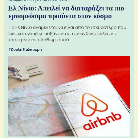
Ελ Νίνιο: Απειλεί να διαταράξει τα πιο
εμπορεύσιμα προϊόντα στον κόσμο
Το Ελ Νίνιο αναμένεται να είναι από το ισχυρότερο που
έχει καταγραφεί, αυξάνοντας τον κίνδυνο έλλειψης
τροφίμων και πληθωρισμού.
Τζούλη Καλημέρη