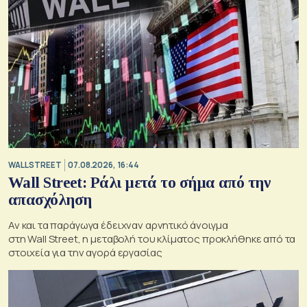
WALL STREET
07.08.2026, 16:44
Wall Street: Ράλι μετά το σήμα από την
απασχόληση
Αν και τα παράγωγα έδειχναν αρνητικό άνοιγμα
στη Wall Street, η μεταβολή του κλίματος προκλήθηκε από τα
στοιχεία για την αγορά εργασίας