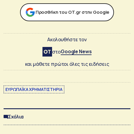
Προσθήκη του ΟΤ.gr στην Google
Ακολουθήστε τον
Google News
στο
και μάθετε πρώτοι όλες τις ειδήσεις
ΕΥΡΩΠΑΪΚΑ ΧΡΗΜΑΤΙΣΤΗΡΙΑ
Σχόλια