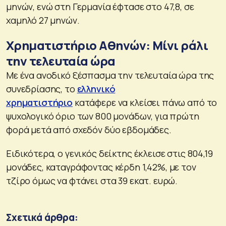
μηνών, ενώ στη Γερμανία έφτασε στο 47,8, σε
χαμηλό 27 μηνών.
Χρηματιστήριο Αθηνών: Μίνι ράλι
την τελευταία ώρα
Με ένα ανοδικό ξέσπασμα την τελευταία ώρα της
συνεδρίασης, το
ελληνικό
χρηματιστήριο
κατάφερε να κλείσει πάνω από το
ψυχολογικό όριο των 800 μονάδων, για πρώτη
φορά μετά από σχεδόν δύο εβδομάδες.
Ειδικότερα, ο γενικός δείκτης έκλεισε στις 804,19
μονάδες, καταγράφοντας κέρδη 1,42%, με τον
τζίρο όμως να φτάνει στα 39 εκατ. ευρώ.
Σχετικά άρθρα: