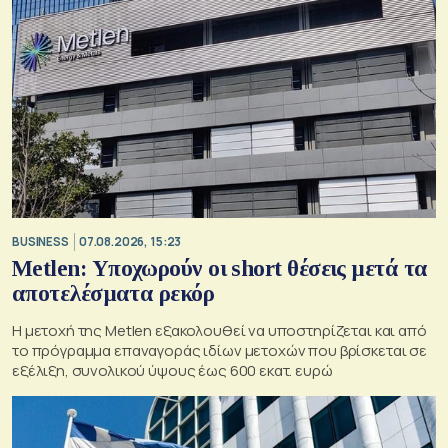
BUSINESS
07.08.2026, 15:23
Metlen: Υποχωρούν οι short θέσεις μετά τα
αποτελέσματα ρεκόρ
Η μετοχή της Metlen εξακολουθεί να υποστηρίζεται και από
το πρόγραμμα επαναγοράς ιδίων μετοχών που βρίσκεται σε
εξέλιξη, συνολικού ύψους έως 600 εκατ. ευρώ