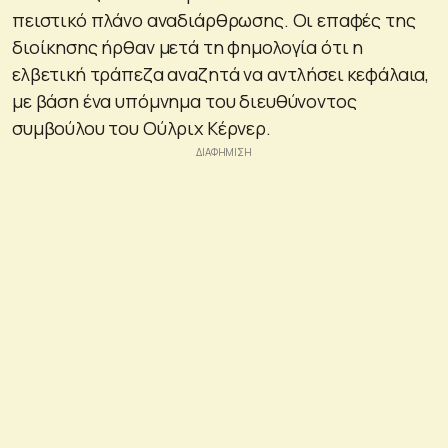
πειστικό πλάνο αναδιάρθρωσης. Οι επαφές της
διοίκησης ήρθαν μετά τη φημολογία ότι η
ελβετική τράπεζα αναζητά να αντλήσει κεφάλαια,
με βάση ένα υπόμνημα του διευθύνοντος
συμβούλου του Ούλριχ Κέρνερ.