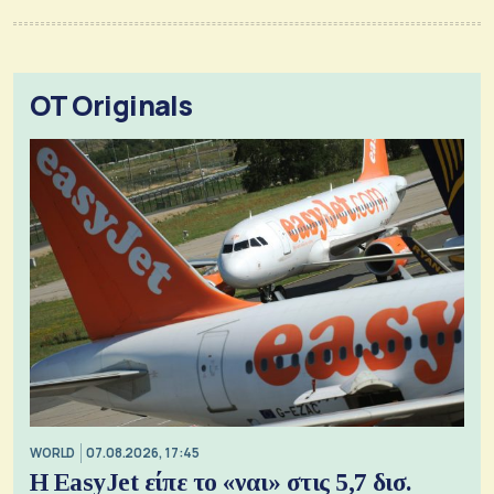
OT Originals
WORLD
07.08.2026, 17:45
Η EasyJet είπε το «ναι» στις 5,7 δισ.