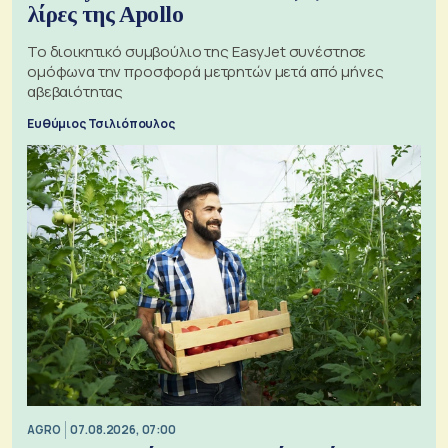
λίρες της Apollo
Το διοικητικό συμβούλιο της EasyJet συνέστησε
ομόφωνα την προσφορά μετρητών μετά από μήνες
αβεβαιότητας
Ευθύμιος Τσιλιόπουλος
AGRO
07.08.2026, 07:00