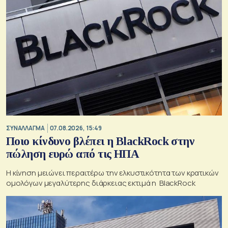
ΣΥΝΑΛΛΑΓΜΑ
07.08.2026, 15:49
Ποιο κίνδυνο βλέπει η BlackRock στην
πώληση ευρώ από τις ΗΠΑ
Η κίνηση μειώνει περαιτέρω την ελκυστικότητα των κρατικών
ομολόγων μεγαλύτερης διάρκειας εκτιμά η BlackRock