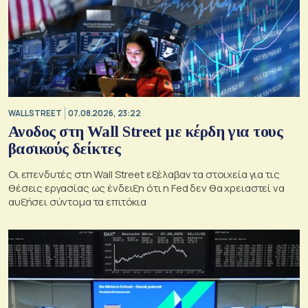
WALL STREET
07.08.2026, 23:22
Ανοδος στη Wall Street με κέρδη για τους
βασικούς δείκτες
Οι επενδυτές στη Wall Street εξέλαβαν τα στοιχεία για τις
θέσεις εργασίας ως ένδειξη ότι η Fed δεν θα χρειαστεί να
αυξήσει σύντομα τα επιτόκια