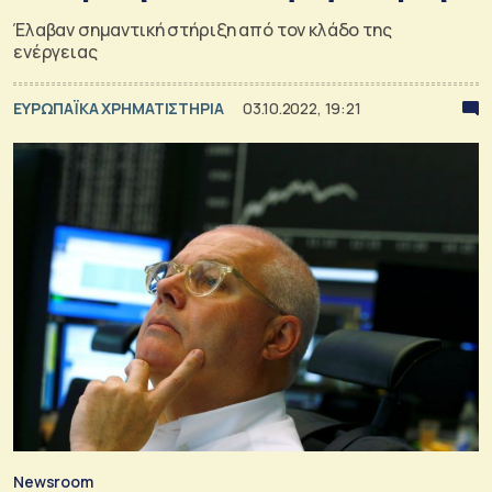
Έλαβαν σημαντική στήριξη από τον κλάδο της
ενέργειας
ΕΥΡΩΠΑΪΚΑ ΧΡΗΜΑΤΙΣΤΗΡΙΑ
03.10.2022, 19:21
Newsroom