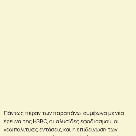
Πάντως πέραν των παραπάνω, σύμφωνα με νέα
έρευνα της HSBC, οι αλυσίδες εφοδιασμού, οι
γεωπολιτικές εντάσεις και η επιδείνωση των