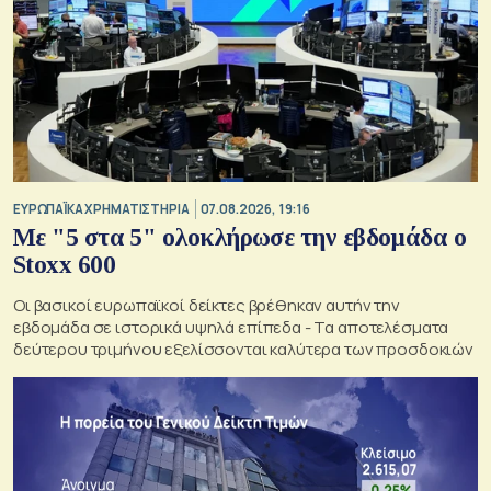
ΕΥΡΩΠΑΪΚΑ ΧΡΗΜΑΤΙΣΤΗΡΙΑ
07.08.2026, 19:16
Με "5 στα 5" ολοκλήρωσε την εβδομάδα ο
Stoxx 600
Οι βασικοί ευρωπαϊκοί δείκτες βρέθηκαν αυτήν την
εβδομάδα σε ιστορικά υψηλά επίπεδα - Τα αποτελέσματα
δεύτερου τριμήνου εξελίσσονται καλύτερα των προσδοκιών