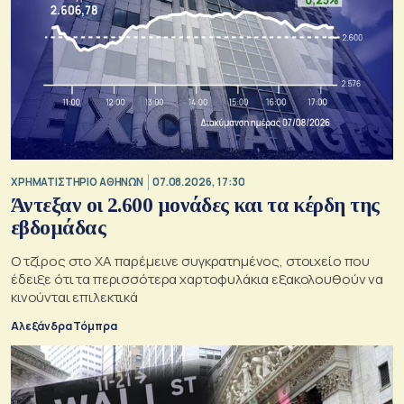
XΡΗΜΑΤΙΣΤΗΡΙΟ ΑΘΗΝΩΝ
07.08.2026, 17:30
Άντεξαν οι 2.600 μονάδες και τα κέρδη της
εβδομάδας
Ο τζίρος στο ΧΑ παρέμεινε συγκρατημένος, στοιχείο που
έδειξε ότι τα περισσότερα χαρτοφυλάκια εξακολουθούν να
κινούνται επιλεκτικά
Αλεξάνδρα Τόμπρα