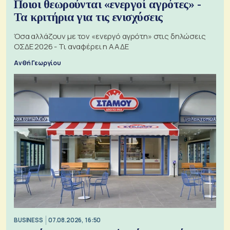
Ποιοι θεωρούνται «ενεργοί αγρότες» -
Τα κριτήρια για τις ενισχύσεις
Όσα αλλάζουν με τον «ενεργό αγρότη» στις δηλώσεις
ΟΣΔΕ 2026 - Τι αναφέρει η ΑΑΔΕ
Ανθή Γεωργίου
BUSINESS
07.08.2026, 16:50