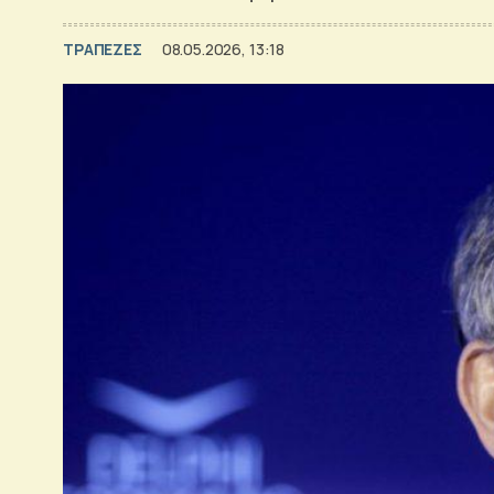
ΤΡΑΠΕΖΕΣ
08.05.2026, 13:18