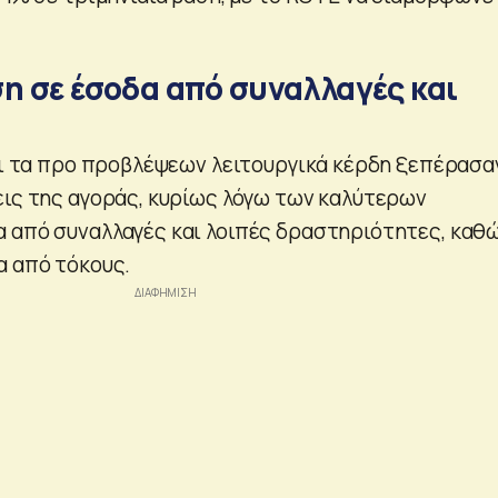
η σε έσοδα από συναλλαγές και
ότι τα προ προβλέψεων λειτουργικά κέρδη ξεπέρασα
εις της αγοράς, κυρίως λόγω των καλύτερων
 από συναλλαγές και λοιπές δραστηριότητες, καθ
α από τόκους.