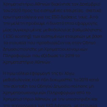
Χρηματιστήριο Αθηνών διακίνησε τον Δεκέμβριο
του 2020 προς τις εισηγμένες εταιρείες, σχετικό
ερωτηματολόγιο για τις ESG δράσεις τους. Από
την μελέτη προέκυψε η δυνατότητα εφαρμογής
μίας συγκεκριμένης μεθοδολογίας βαθμολόγησης
( ESG scoring) των εισηγμένων εταιρειών με βάση
τα στοιχεία που προσδιορίζονται στον Οδηγό
Δημοσιοποίησης μη Χρηματοοικονομικών
Πληροφοριών που εξέδωσε το 2019 το
Χρηματιστήριο Αθηνών.
Η πρωτόλεια εφαρμογή της εν λόγω
μεθοδολογίας είχε ήδη δοκιμαστεί το 2019 κατά
την σύνταξη του Οδηγού Δημοσιοποίησης μη
Χρηματοοικονομικών Πληροφοριών από το
Χρηματιστήριο Αθηνών, με την υποστήριξη και
την τεχνογνωσία των KKS Advisors, με στοιχεία