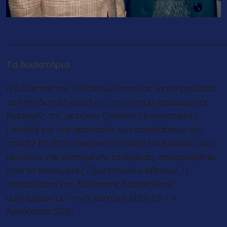
____________________________________
Τα δικαστήρια
Η διοίκηση της Ελλάκτωρ έσπευσε να ενημερώσει
το επενδυτικό κοινό ότι, το αίτημα προσωρινής
διαταγής της μετόχου Greenhill Investments
Limited για την αναστολή των αποφάσεων της
από 22.06.2021 Τακτικής Γενικής Συνέλευσης των
μετόχων της εισηγμένης εταιρείας, απορρίφθηκε
από το Μονομελές Πρωτοδικείο Αθηνών. Η
ανακοίνωση της διοίκησης διακινήθηκε
αυθημερόν με την δικαστική εξέλιξη – 4
Αυγούστου 2021