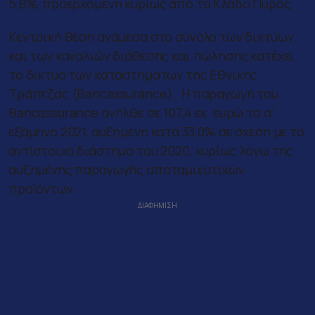
5,8%, προερχόμενη κυρίως από το Κλάδο Πυρός.
Κεντρική θέση ανάμεσα στο σύνολο των δικτύων
και των καναλιών διάθεσης και πώλησης κατέχει
το δίκτυο των καταστημάτων της Εθνικής
Τράπεζας (Bancassurance). Η παραγωγή του
Bancassurance ανήλθε σε 107,4 εκ. ευρώ το α’
εξάμηνο 2021, αυξημένη κατά 33,0% σε σχέση με το
αντίστοιχο διάστημα του 2020, κυρίως λόγω της
αυξημένης παραγωγής αποταμιευτικών
προϊόντων.