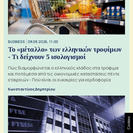
BUSINESS
08.08.2026, 11:00
Το «μέταλλο» των ελληνικών τροφίμων
- Τι δείχνουν 5 ισολογισμοί
Πώς διαμορφώνεται ο ελληνικός κλάδος στα τρόφιμα
και ποτά μέσα από τις οικονομικές καταστάσεις πέντε
εταιρειών - Πού είναι οι ευκαιρίες για κερδοφορία
Κωνσταντίνος Δημητρίου
Cookies