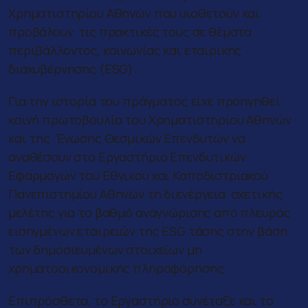
Χρηματιστηρίου Αθηνών που υιοθετούν και
προβάλουν τις πρακτικές τους σε θέματα
περιβάλλοντος, κοινωνίας και εταιρικής
διακυβέρνησης (ESG).
Για την ιστορία του πράγματος είχε προηγηθεί
κοινή πρωτοβουλία του Χρηματιστηρίου Αθηνών
και της Ένωσης Θεσμικών Επενδυτών να
αναθέσουν στο Εργαστήριο Επενδυτικών
Εφαρμογών του Εθνικού και Καποδιστριακού
Πανεπιστημίου Αθηνών τη διενέργεια σχετικής
μελέτης για το βαθμό αναγνώρισης από πλευράς
εισηγμένων εταιρειών της ESG τάσης στην βάση
των δημοσιευμένων στοιχείων μη
χρηματοοικονομικής πληροφόρησης.
Επιπρόσθετα, το Εργαστήριο συνέταξε και το