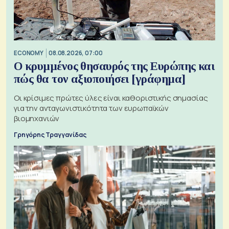
ECONOMY
08.08.2026, 07:00
Ο κρυμμένος θησαυρός της Ευρώπης και
πώς θα τον αξιοποιήσει [γράφημα]
Οι κρίσιμες πρώτες ύλες είναι καθοριστικής σημασίας
για την ανταγωνιστικότητα των ευρωπαϊκών
βιομηχανιών
Γρηγόρης Τραγγανίδας