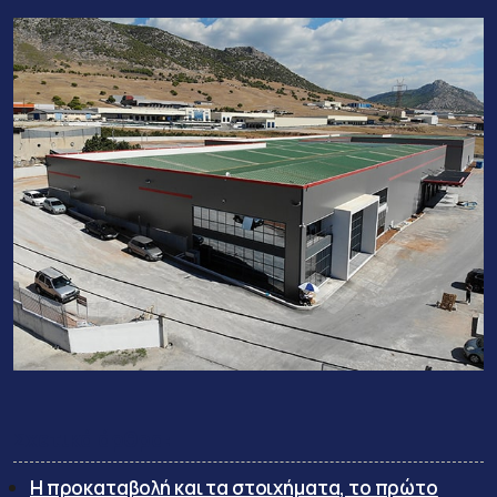
Σχετικά άρθρα:
Η προκαταβολή και τα στοιχήματα, το πρώτο