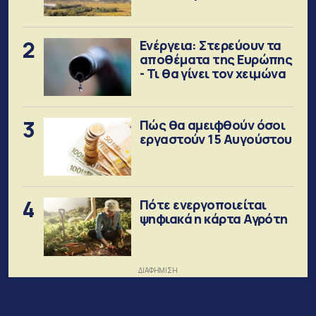
2
Ενέργεια: Στερεύουν τα
αποθέματα της Ευρώπης
- Τι θα γίνει τον χειμώνα
3
Πώς θα αμειφθούν όσοι
εργαστούν 15 Αυγούστου
4
Πότε ενεργοποιείται
ψηφιακά η κάρτα Αγρότη