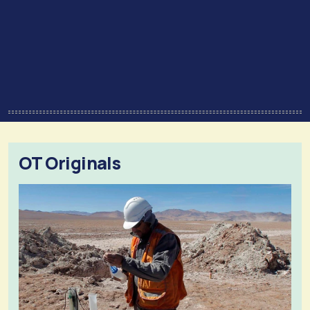
OT Originals