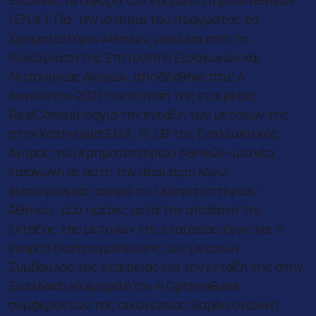
(ΕΝ.Α.).Για την ιστορία του πράγματος το
Χρηματιστήριο Αθηνών, μετά και από τη
συνεδρίαση της Επιτροπής Εισαγωγών και
Λειτουργίας Αγορών, αποδέχθηκε στις 4
Αυγούστου 2021 την αίτηση της εταιρείας
RealConsultingγια την ένταξη των μετοχών της
στην Κατηγορία ΕΝ.Α. PLUS της Εναλλακτικής
Αγοράς του Χρηματιστηρίου Αθηνών–μια νέα
εισαγωγή σε αυτή την ιδιαίτερη λόγω
φυσιογνωμίας αγορά του Χρηματιστηρίου
Αθηνών. Δύο ημέρες μετά την αποδοχή της
ένταξης της μετοχών της εταιρείας έγινε και η
έναρξη διαπραγμάτευσης των μετοχών.
Σύμβουλος της εταιρείας για την ένταξη της στην
Εναλλακτική Αγορά ήταν η OptimaBank,
συμφερόντων της οικογένειας Βαρδινογιάννη.