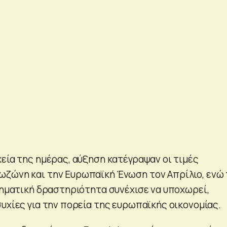
χεία της ημέρας, αύξηση κατέγραψαν οι τιμές
ζώνη και την Ευρωπαϊκή Ένωση τον Απρίλιο, ενώ 
ιρηματική δραστηριότητα συνέχισε να υποχωρεί,
υχίες για την πορεία της ευρωπαϊκής οικονομίας.