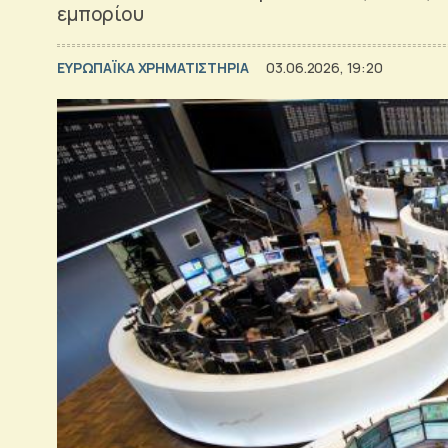
εμπορίου
ΕΥΡΩΠΑΪΚΑ ΧΡΗΜΑΤΙΣΤΗΡΙΑ
03.06.2026, 19:20