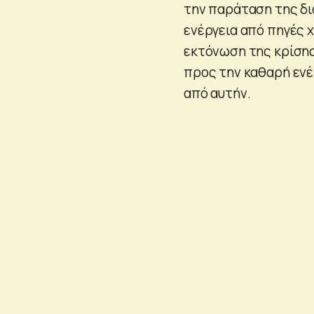
την παράταση της δ
ενέργεια από πηγές 
εκτόνωση της κρίσης
προς την καθαρή ενέ
από αυτήν.