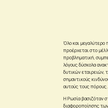
Όλο και μεγαλύτερο
προέρχεται στο μέλλ
προβληματική, συμπε
λόγους δύσκολα ανακ
δυτικών εταιρειών, 
σημαντικούς κινδύνο
αυτούς τους πόρους.
Η Ρωσία βασιζόταν σ
διαφοροποίησης των