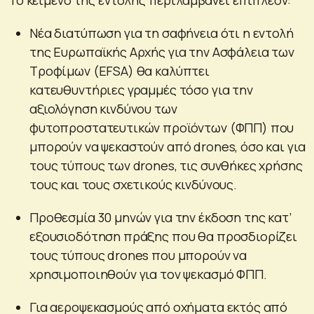
Νέα διατύπωση για τη σαφήνεια ότι η εντολή
της Ευρωπαϊκής Αρχής για την Ασφάλεια των
Τροφίμων (EFSA) θα καλύπτει
κατευθυντήριες γραμμές τόσο για την
αξιολόγηση κινδύνου των
φυτοπροστατευτικών προϊόντων (ΦΠΠ) που
μπορούν να ψεκαστούν από drones, όσο και για
τους τύπους των drones, τις συνθήκες χρήσης
τους και τους σχετικούς κινδύνους.
Προθεσμία 30 μηνών για την έκδοση της κατ’
εξουσιοδότηση πράξης που θα προσδιορίζει
τους τύπους drones που μπορούν να
χρησιμοποιηθούν για τον ψεκασμό ΦΠΠ.
Για αεροψεκασμούς από οχήματα εκτός από