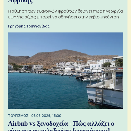
Αφρικής
Η αύξηση των εξαγωγών φρούτων δείχνει πώς η γεωργία
υψηλής αξίας μπορεί να οδηγήσει στην εκβιομηχάνιση
Γρηγόρης Τραγγανίδας
ΤΟΥΡΙΣΜΟΣ
08.08.2026, 15:00
Airbnb vs ξενοδοχεία - Πώς αλλάζει ο
χάρτης της φιλοξενίας [γραφήματα]