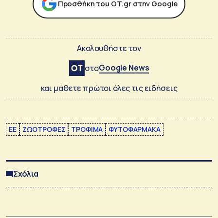
Προσθήκη του ΟΤ.gr στην Google
Ακολουθήστε τον
Google News
στο
και μάθετε πρώτοι όλες τις ειδήσεις
ΕΕ
ΖΩΟΤΡΟΦΕΣ
ΤΡΟΦΙΜΑ
ΦΥΤΟΦΑΡΜΑΚΑ
Σχόλια