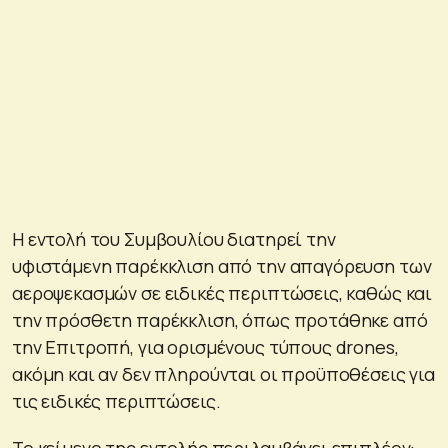
Η εντολή του Συμβουλίου διατηρεί την
υφιστάμενη παρέκκλιση από την απαγόρευση των
αεροψεκασμών σε ειδικές περιπτώσεις, καθώς και
την πρόσθετη παρέκκλιση, όπως προτάθηκε από
την Επιτροπή, για ορισμένους τύπους drones,
ακόμη και αν δεν πληρούνται οι προϋποθέσεις για
τις ειδικές περιπτώσεις.
Το κείμενο της εντολής περιλαμβάνει επιπλέον: