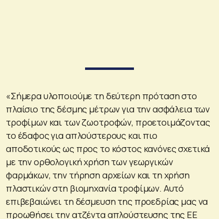
«Σήμερα υλοποιούμε τη δεύτερη πρόταση στο
πλαίσιο της δέσμης μέτρων για την ασφάλεια των
τροφίμων και των ζωοτροφών, προετοιμάζοντας
το έδαφος για απλούστερους και πιο
αποδοτικούς ως προς το κόστος κανόνες σχετικά
με την ορθολογική χρήση των γεωργικών
φαρμάκων, την τήρηση αρχείων και τη χρήση
πλαστικών στη βιομηχανία τροφίμων. Αυτό
επιβεβαιώνει τη δέσμευση της προεδρίας μας να
προωθήσει την ατζέντα απλούστευσης της ΕΕ