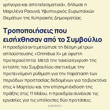
γρήγορα και αποτελεσματικά», δήλωσε η
Μαριλένα Ραουνά, Υφυπουργός Ευρωπαϊκών
Θεμάτων της Κυπριακής Δημοκρατίας.
Τροποποιήσεις που
εισήχθησαν από το Συμβούλιο
Η προεδρία αντιμετώπισε τη δέσμη μέτρων
απλούστευσης «Omnibus X» με ύψιστη
προτεραιότητα. Μετά την ταχεία έγκριση της
εντολής του Συμβουλίου σχετικά με την
προτεινόμενη ρύθμιση για την παράταση των
περιόδων προστασίας δεδομένων για τα βιοκτόνα
στις 4 Μαρτίου και την επίσημη έκδοση της
πράξης στις 11 Μαΐου, η προεδρία συνέχισε τις
εργασίες για τις υπόλοιπες δύο προτάσεις.