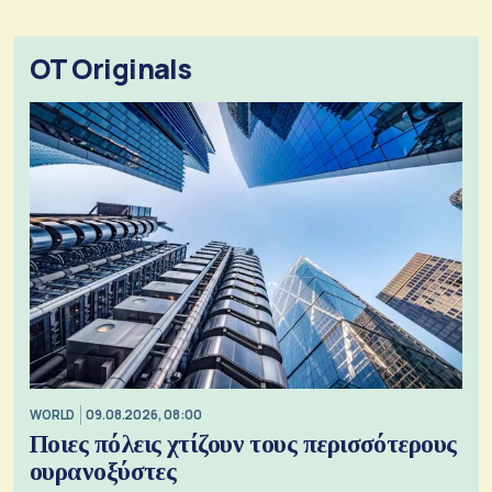
OT Originals
WORLD
09.08.2026, 08:00
Ποιες πόλεις χτίζουν τους περισσότερους
ουρανοξύστες