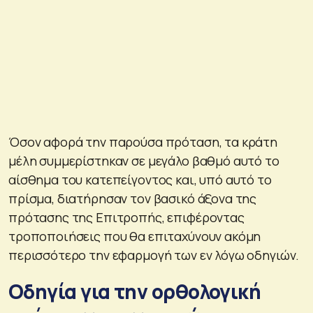
Όσον αφορά την παρούσα πρόταση, τα κράτη
μέλη συμμερίστηκαν σε μεγάλο βαθμό αυτό το
αίσθημα του κατεπείγοντος και, υπό αυτό το
πρίσμα, διατήρησαν τον βασικό άξονα της
πρότασης της Επιτροπής, επιφέροντας
τροποποιήσεις που θα επιταχύνουν ακόμη
περισσότερο την εφαρμογή των εν λόγω οδηγιών.
Οδηγία για την ορθολογική