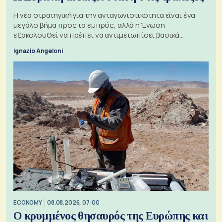
Η νέα στρατηγική για την ανταγωνιστικότητα είναι ένα
μεγάλο βήμα προς τα εμπρός, αλλά η Ένωση
εξακολουθεί να πρέπει να αντιμετωπίσει βασικά
ζητήματα, όπως οι σχέσεις με το Ηνωμένο Βασίλειο
Ignazio Angeloni
ECONOMY
08.08.2026, 07:00
Ο κρυμμένος θησαυρός της Ευρώπης και