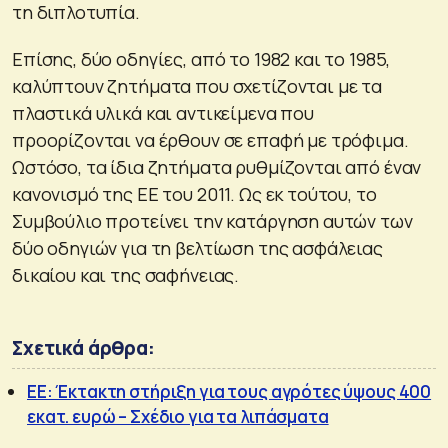
τη διπλοτυπία.
Επίσης, δύο οδηγίες, από το 1982 και το 1985,
καλύπτουν ζητήματα που σχετίζονται με τα
πλαστικά υλικά και αντικείμενα που
προορίζονται να έρθουν σε επαφή με τρόφιμα.
Ωστόσο, τα ίδια ζητήματα ρυθμίζονται από έναν
κανονισμό της ΕΕ του 2011. Ως εκ τούτου, το
Συμβούλιο προτείνει την κατάργηση αυτών των
δύο οδηγιών για τη βελτίωση της ασφάλειας
δικαίου και της σαφήνειας.
Σχετικά άρθρα:
ΕΕ: Έκτακτη στήριξη για τους αγρότες ύψους 400
εκατ. ευρώ – Σχέδιο για τα λιπάσματα