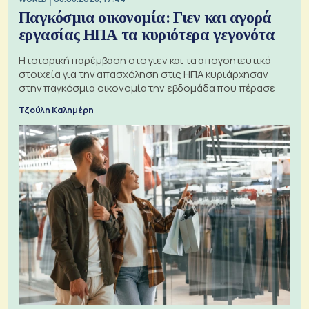
Παγκόσμια οικονομία: Γιεν και αγορά
εργασίας ΗΠΑ τα κυριότερα γεγονότα
Η ιστορική παρέμβαση στο γιεν και τα απογοητευτικά
στοιχεία για την απασχόληση στις ΗΠΑ κυριάρχησαν
στην παγκόσμια οικονομία την εβδομάδα που πέρασε
Τζούλη Καλημέρη