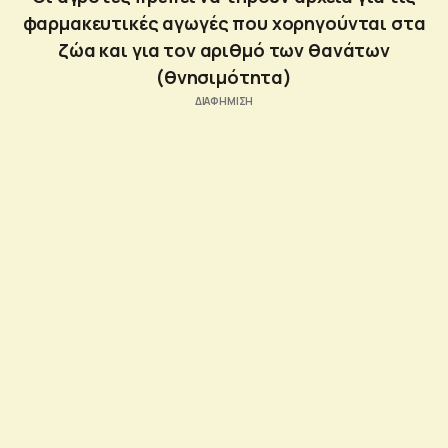
φαρμακευτικές αγωγές που χορηγούνται στα
ζώα και για τον αριθμό των θανάτων
(θνησιμότητα)