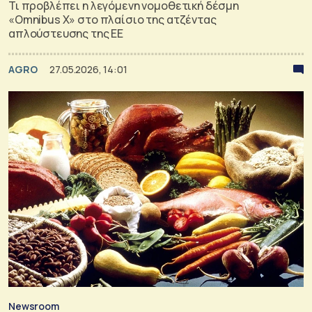
Τι προβλέπει η λεγόμενη νομοθετική δέσμη
«Omnibus X» στο πλαίσιο της ατζέντας
απλούστευσης της ΕΕ
AGRO
27.05.2026, 14:01
Newsroom