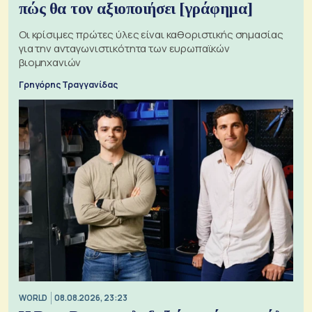
πώς θα τον αξιοποιήσει [γράφημα]
Οι κρίσιμες πρώτες ύλες είναι καθοριστικής σημασίας
για την ανταγωνιστικότητα των ευρωπαϊκών
βιομηχανιών
Γρηγόρης Τραγγανίδας
WORLD
08.08.2026, 23:23