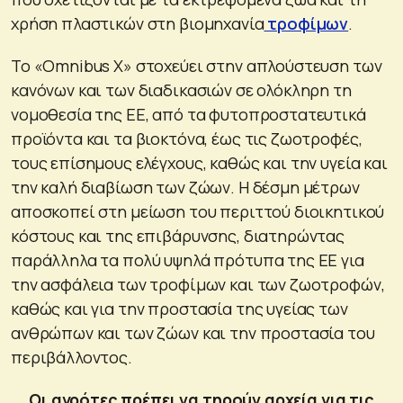
χρήση πλαστικών στη βιομηχανία
τροφίμων
.
Το «Omnibus X» στοχεύει στην απλούστευση των
κανόνων και των διαδικασιών σε ολόκληρη τη
νομοθεσία της ΕΕ, από τα φυτοπροστατευτικά
προϊόντα και τα βιοκτόνα, έως τις ζωοτροφές,
τους επίσημους ελέγχους, καθώς και την υγεία και
την καλή διαβίωση των ζώων. Η δέσμη μέτρων
αποσκοπεί στη μείωση του περιττού διοικητικού
κόστους και της επιβάρυνσης, διατηρώντας
παράλληλα τα πολύ υψηλά πρότυπα της ΕΕ για
την ασφάλεια των τροφίμων και των ζωοτροφών,
καθώς και για την προστασία της υγείας των
ανθρώπων και των ζώων και την προστασία του
περιβάλλοντος.
Οι αγρότες πρέπει να τηρούν αρχεία για τις