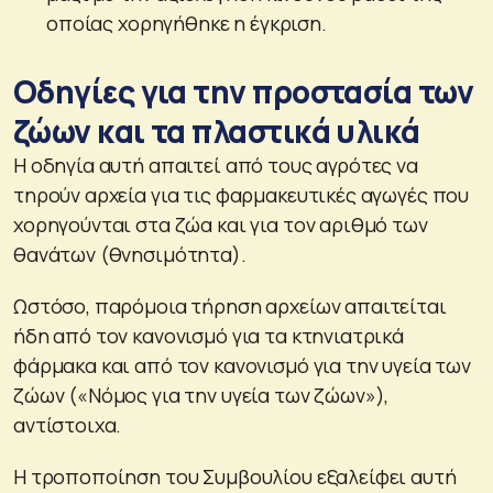
οποίας χορηγήθηκε η έγκριση.
Οδηγίες για την προστασία των
ζώων και τα πλαστικά υλικά
Η οδηγία αυτή απαιτεί από τους αγρότες να
τηρούν αρχεία για τις φαρμακευτικές αγωγές που
χορηγούνται στα ζώα και για τον αριθμό των
θανάτων (θνησιμότητα).
Ωστόσο, παρόμοια τήρηση αρχείων απαιτείται
ήδη από τον κανονισμό για τα κτηνιατρικά
φάρμακα και από τον κανονισμό για την υγεία των
ζώων («Νόμος για την υγεία των ζώων»),
αντίστοιχα.
Η τροποποίηση του Συμβουλίου εξαλείφει αυτή